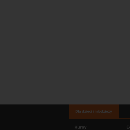
Dla dzieci i młodzieży
Kursy
E