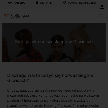
KARIERA
DLA FIRM
POMOC TECHNICZNA
Kurs języka norweskiego w Gliwicach
Dlaczego warto uczyć się norweskiego w
Gliwicach?
Chcesz nauczyć się języka norweskiego od podstaw, a
może potrzebujesz kontynuować jego naukę na wyższym
poziomie? Interesujesz się kulturą skandynawską lub
planujesz wyjechać do Norwegii? Niezależnie od powodu,