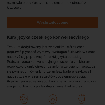
rozmowie o codziennych problemach bez stresu i z
łatwością.
Wyślij zgłoszenie
Kurs języka czeskiego konwersacyjnego
Ten kurs dedykowany jest wszystkim, którzy chcą
poprawić płynność wymowy, wzbogacić słownictwo oraz
nauczyć się poprawnej fonetyki języka czeskiego.
Podczas kursu konwersacyjnego, wspólnie z lektorem
poćwiczycie umiejętność rozumienia ze słuchu, nauczysz
się płynnego mówienia, przełamiesz barierę językową i
nauczysz się wrażeń i zwrotów codziennego życia.
Poprzez prowadzenie spontanicznej rozmowy sprawdzisz
swoje możliwości i podszlifujesz ewentualne braki.