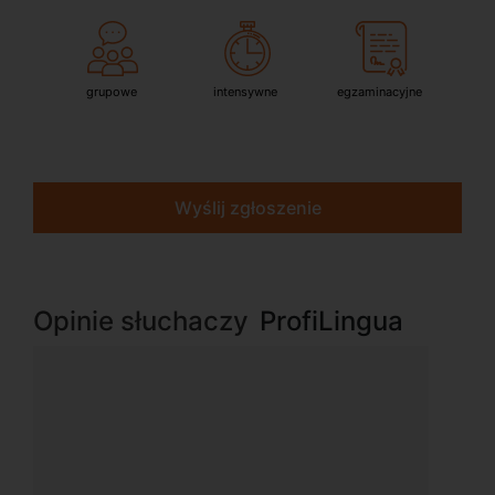
grupowe
intensywne
egzaminacyjne
Wyślij zgłoszenie
Opinie słuchaczy
ProfiLingua