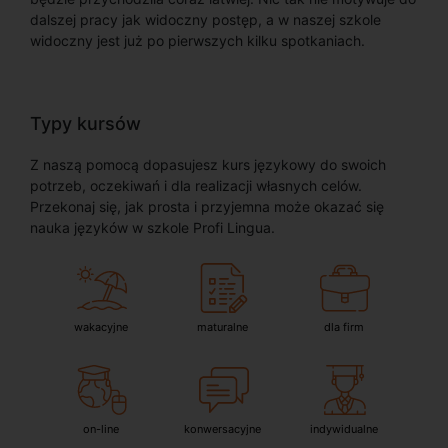
dalszej pracy jak widoczny postęp, a w naszej szkole
widoczny jest już po pierwszych kilku spotkaniach.
Typy kursów
Z naszą pomocą dopasujesz kurs językowy do swoich
potrzeb, oczekiwań i dla realizacji własnych celów.
Przekonaj się, jak prosta i przyjemna może okazać się
nauka języków w szkole Profi Lingua.
wakacyjne
maturalne
dla firm
on-line
konwersacyjne
indywidualne