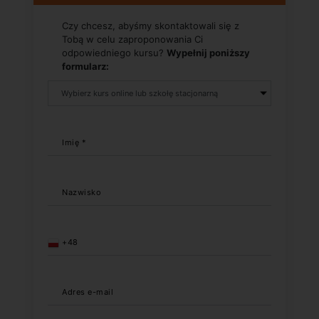
Czy chcesz, abyśmy skontaktowali się z
Tobą w celu zaproponowania Ci
odpowiedniego kursu?
Wypełnij poniższy
formularz:
Imię *
Nazwisko
+48
Adres e-mail