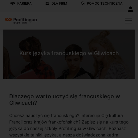
KARIERA
DLA FIRM
POMOC TECHNICZNA
Kurs języka francuskiego w Gliwicach
Dlaczego warto uczyć się francuskiego w
Gliwicach?
Chcesz nauczyć się francuskiego? Interesuje Cię kultura
Francji oraz krajów frankofońskich? Zapisz się na kurs tego
języka do naszej szkoły ProfiLingua w Gliwicach. Poznasz
wszystkie tajniki języka, a nasza doświadczona kadra