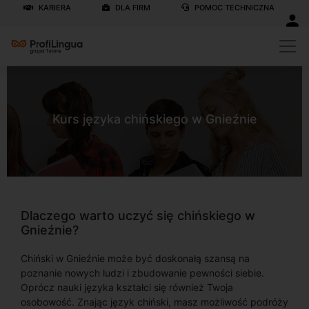
KARIERA
DLA FIRM
POMOC TECHNICZNA
Kurs języka chińskiego w Gnieźnie
Dlaczego warto uczyć się chińskiego w
Gnieźnie?
Chiński w Gnieźnie może być doskonałą szansą na
poznanie nowych ludzi i zbudowanie pewności siebie.
Oprócz nauki języka kształci się również Twoja
osobowość. Znając język chiński, masz możliwość podróży