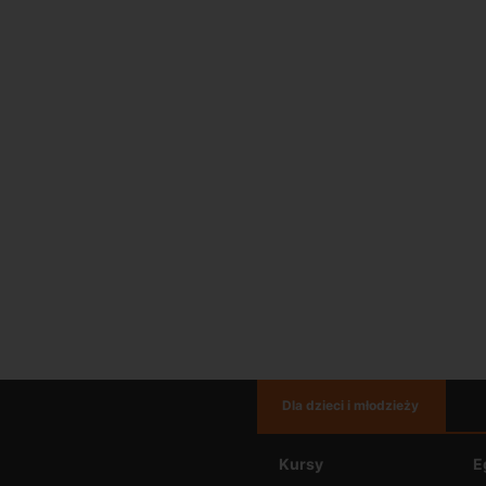
Dla dzieci i młodzieży
Kursy
E