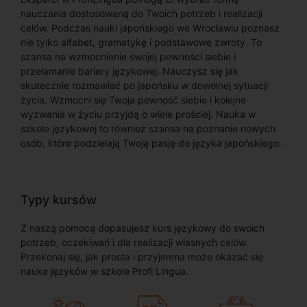
nauczania dostosowaną do Twoich potrzeb i realizacji
celów. Podczas nauki japońskiego we Wrocławiu poznasz
nie tylko alfabet, gramatykę i podstawowe zwroty. To
szansa na wzmocnienie swojej pewności siebie i
przełamanie bariery językowej. Nauczysz się jak
skutecznie rozmawiać po japońsku w dowolnej sytuacji
życia. Wzmocni się Twoja pewność siebie i kolejne
wyzwania w życiu przyjdą o wiele prościej. Nauka w
szkole językowej to również szansa na poznanie nowych
osób, które podzielają Twoją pasję do języka japońskiego.
Typy kursów
Z naszą pomocą dopasujesz kurs językowy do swoich
potrzeb, oczekiwań i dla realizacji własnych celów.
Przekonaj się, jak prosta i przyjemna może okazać się
nauka języków w szkole Profi Lingua.