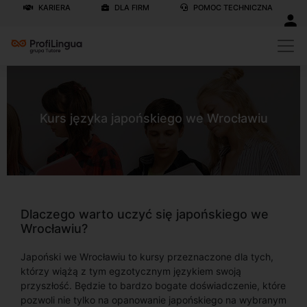
KARIERA
DLA FIRM
POMOC TECHNICZNA
Kurs języka japońskiego we Wrocławiu
Dlaczego warto uczyć się japońskiego we
Wrocławiu?
Japoński we Wrocławiu to kursy przeznaczone dla tych,
którzy wiążą z tym egzotycznym językiem swoją
przyszłość. Będzie to bardzo bogate doświadczenie, które
pozwoli nie tylko na opanowanie japońskiego na wybranym