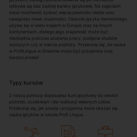
odbywa się bez żadnej bariery językowej. Na zajęciach
masz możliwość zyskać więcej pewności siebie oraz
nawiążesz nowe znajomości. Obecnie języka niemieckiego
używa się w wielu krajach w Europie oraz na innych
kontynentach, dlatego jego znajomość może być
niezbędna podczas szukania pracy, podjęcia studiów
wyższych czy w trakcie podróży. Przekonaj się, że nauka
w ProfiLingua w Gnieźnie może być przyjemna oraz
bardzo prosta!
Typy kursów
Z naszą pomocą dopasujesz kurs językowy do swoich
potrzeb, oczekiwań i dla realizacji własnych celów.
Przekonaj się, jak prosta i przyjemna może okazać się
nauka języków w szkole Profi Lingua.