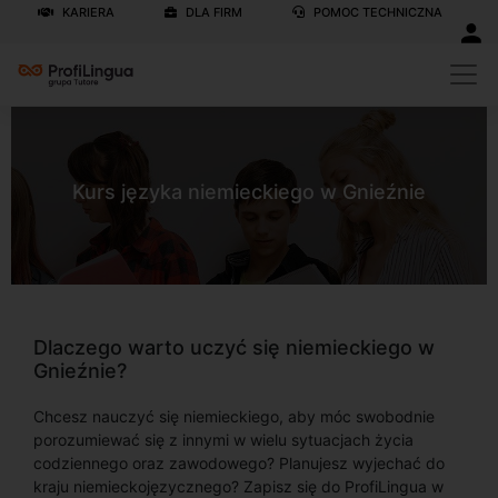
KARIERA
DLA FIRM
POMOC TECHNICZNA
Kurs języka niemieckiego w Gnieźnie
Dlaczego warto uczyć się niemieckiego w
Gnieźnie?
Chcesz nauczyć się niemieckiego, aby móc swobodnie
porozumiewać się z innymi w wielu sytuacjach życia
codziennego oraz zawodowego? Planujesz wyjechać do
kraju niemieckojęzycznego? Zapisz się do ProfiLingua w