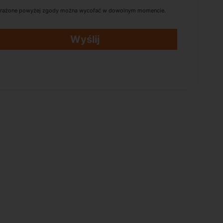
rażone powyżej zgody można wycofać w dowolnym momencie.
Wyślij