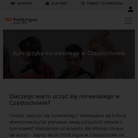
KARIERA
DLA FIRM
POMOC TECHNICZNA
Kurs języka norweskiego w Częstochowie
Dlaczego warto uczyć się norweskiego w
Częstochowie?
Chcesz nauczyć się norweskiego? Interesujesz się kulturą
skandynawską lub planujesz swoją przyszłość właśnie z
tym krajem? Niezależnie od powodu, dla którego chcesz
się uczyć – zapisz się do ProfiLingua w Częstochowie na