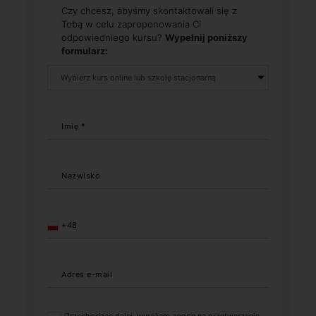
Czy chcesz, abyśmy skontaktowali się z
Tobą w celu zaproponowania Ci
odpowiedniego kursu?
Wypełnij poniższy
formularz:
Imię *
Nazwisko
+48
Adres e-mail