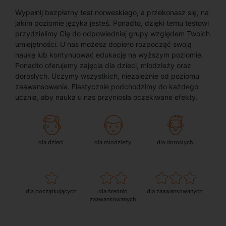
Wypełnij bezpłatny test norweskiego, a przekonasz się, na
jakim poziomie języka jesteś. Ponadto, dzięki temu testowi
przydzielimy Cię do odpowiedniej grupy względem Twoich
umiejętności. U nas możesz dopiero rozpocząć swoją
naukę lub kontynuować edukację na wyższym poziomie.
Ponadto oferujemy zajęcia dla dzieci, młodzieży oraz
dorosłych. Uczymy wszystkich, niezależnie od poziomu
zaawansowania. Elastycznie podchodzimy do każdego
ucznia, aby nauka u nas przyniosła oczekiwane efekty.
dla dzieci
dla młodzieży
dla dorosłych
dla początkujących
dla średnio
dla zaawansowanych
zaawansowanych