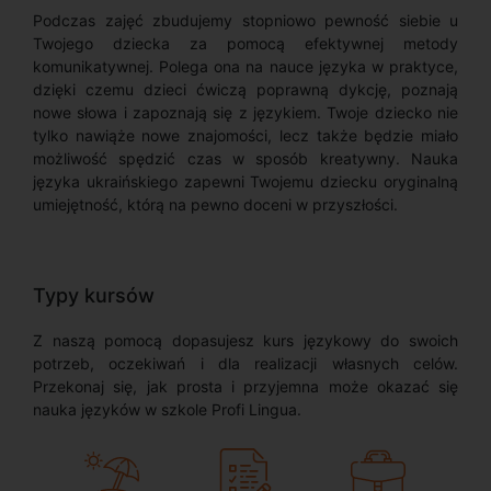
Podczas zajęć zbudujemy stopniowo pewność siebie u
Twojego dziecka za pomocą efektywnej metody
komunikatywnej. Polega ona na nauce języka w praktyce,
dzięki czemu dzieci ćwiczą poprawną dykcję, poznają
nowe słowa i zapoznają się z językiem. Twoje dziecko nie
tylko nawiąże nowe znajomości, lecz także będzie miało
możliwość spędzić czas w sposób kreatywny. Nauka
języka ukraińskiego zapewni Twojemu dziecku oryginalną
umiejętność, którą na pewno doceni w przyszłości.
Typy kursów
Z naszą pomocą dopasujesz kurs językowy do swoich
potrzeb, oczekiwań i dla realizacji własnych celów.
Przekonaj się, jak prosta i przyjemna może okazać się
nauka języków w szkole Profi Lingua.