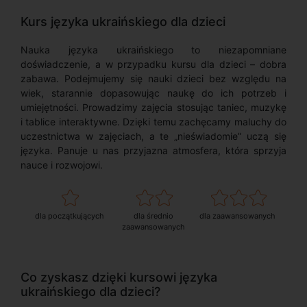
Kurs języka ukraińskiego dla dzieci
Nauka języka ukraińskiego to niezapomniane
doświadczenie, a w przypadku kursu dla dzieci – dobra
zabawa. Podejmujemy się nauki dzieci bez względu na
wiek, starannie dopasowując naukę do ich potrzeb i
umiejętności. Prowadzimy zajęcia stosując taniec, muzykę
i tablice interaktywne. Dzięki temu zachęcamy maluchy do
uczestnictwa w zajęciach, a te „nieświadomie” uczą się
języka. Panuje u nas przyjazna atmosfera, która sprzyja
nauce i rozwojowi.
dla początkujących
dla średnio
dla zaawansowanych
zaawansowanych
Co zyskasz dzięki kursowi języka
ukraińskiego dla dzieci?