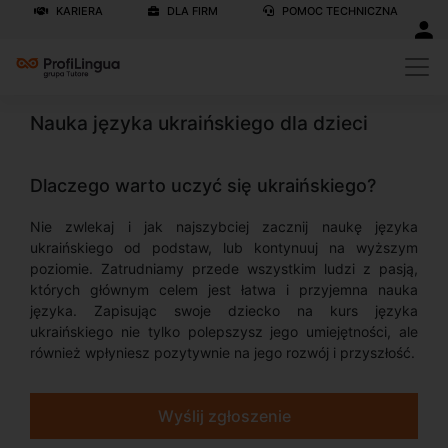
KARIERA
DLA FIRM
POMOC TECHNICZNA
Nauka języka ukraińskiego dla dzieci
Dlaczego warto uczyć się ukraińskiego?
Nie zwlekaj i jak najszybciej zacznij naukę języka
ukraińskiego od podstaw, lub kontynuuj na wyższym
poziomie. Zatrudniamy przede wszystkim ludzi z pasją,
których głównym celem jest łatwa i przyjemna nauka
języka. Zapisując swoje dziecko na kurs języka
ukraińskiego nie tylko polepszysz jego umiejętności, ale
również wpłyniesz pozytywnie na jego rozwój i przyszłość.
Wyślij zgłoszenie