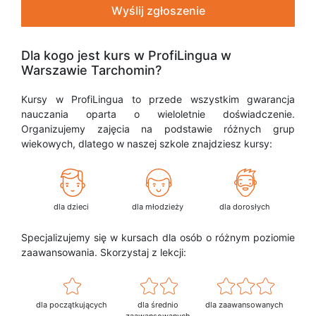
Wyślij zgłoszenie
Dla kogo jest kurs w ProfiLingua w
Warszawie Tarchomin?
Kursy w ProfiLingua to przede wszystkim gwarancja
nauczania oparta o wieloletnie doświadczenie.
Organizujemy zajęcia na podstawie różnych grup
wiekowych, dlatego w naszej szkole znajdziesz kursy:
dla dzieci
dla młodzieży
dla dorosłych
Specjalizujemy się w kursach dla osób o różnym poziomie
zaawansowania. Skorzystaj z lekcji:
dla początkujących
dla średnio
dla zaawansowanych