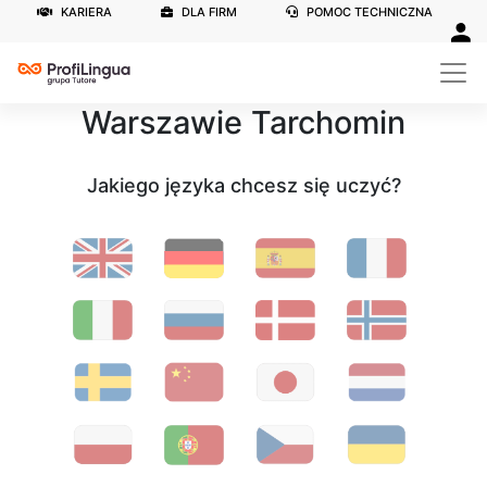
KARIERA
DLA FIRM
POMOC TECHNICZNA
Szkoła językowa w
Warszawie Tarchomin
Jakiego języka chcesz się uczyć?