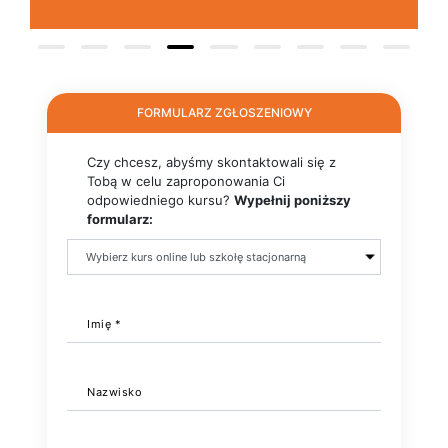
FORMULARZ ZGŁOSZENIOWY
Czy chcesz, abyśmy skontaktowali się z
Tobą w celu zaproponowania Ci
odpowiedniego kursu?
Wypełnij poniższy
formularz:
Imię *
Nazwisko