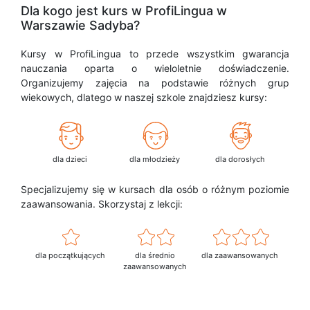
Dla kogo jest kurs w ProfiLingua w
Warszawie Sadyba?
Kursy w ProfiLingua to przede wszystkim gwarancja
nauczania oparta o wieloletnie doświadczenie.
Organizujemy zajęcia na podstawie różnych grup
wiekowych, dlatego w naszej szkole znajdziesz kursy:
dla dzieci
dla młodzieży
dla dorosłych
Specjalizujemy się w kursach dla osób o różnym poziomie
zaawansowania. Skorzystaj z lekcji:
dla początkujących
dla średnio
dla zaawansowanych
zaawansowanych