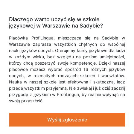
Dlaczego warto uczyć się w szkole
językowej w Warszawie na Sadybie?
Placówka ProfiLingua, mieszcząca się na Sadybie w
Warszawie zaprasza wszystkich chętnych do wspólnej
nauki języków obcych. Oferujemy kursy językowe dla ludzi
w każdym wieku, bez względu na poziom umiejętności,
którzy chcą poszerzyć swoje kompetencje. Dzięki naszej
placówce możesz wybrać spośród 16 różnych języków
obcych, w rozmaitych rodzajach szkoleń i warsztatów.
Nauka w naszej szkole jest efektywna i skuteczna, lecz
przede wszystkim przyjemna. Nie zwlekaj i już dziś zacznij
przygodę z językiem w ProfiLingua, by realnie wpłynąć na
swoją przyszłość.
Wyślij zgłoszenie