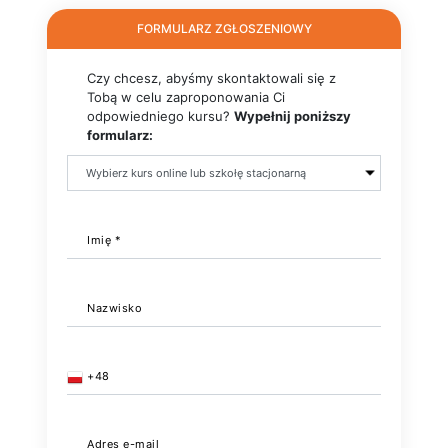
FORMULARZ ZGŁOSZENIOWY
Czy chcesz, abyśmy skontaktowali się z
Tobą w celu zaproponowania Ci
odpowiedniego kursu?
Wypełnij poniższy
formularz:
Imię *
Nazwisko
+48
Adres e-mail