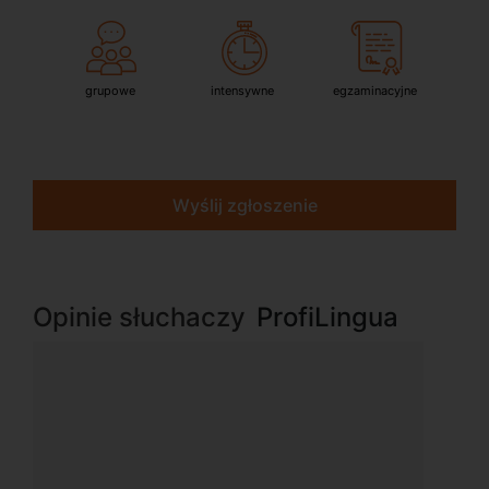
grupowe
intensywne
egzaminacyjne
Wyślij zgłoszenie
Opinie słuchaczy
ProfiLingua