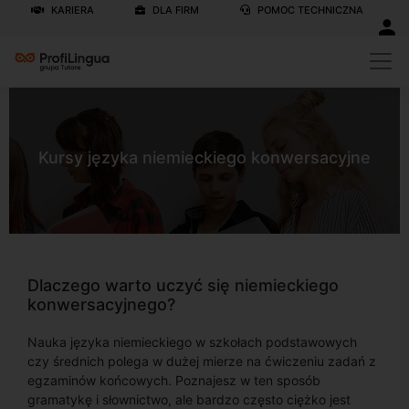
KARIERA
DLA FIRM
POMOC TECHNICZNA
Kursy języka niemieckiego konwersacyjne
Dlaczego warto uczyć się niemieckiego
konwersacyjnego?
Nauka języka niemieckiego w szkołach podstawowych
czy średnich polega w dużej mierze na ćwiczeniu zadań z
egzaminów końcowych. Poznajesz w ten sposób
gramatykę i słownictwo, ale bardzo często ciężko jest