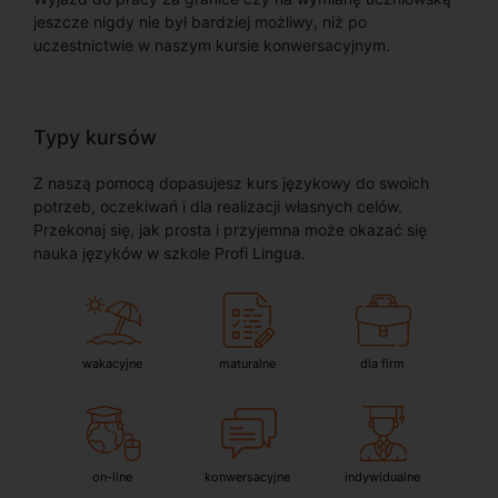
jeszcze nigdy nie był bardziej możliwy, niż po
uczestnictwie w naszym kursie konwersacyjnym.
Typy kursów
Z naszą pomocą dopasujesz kurs językowy do swoich
potrzeb, oczekiwań i dla realizacji własnych celów.
Przekonaj się, jak prosta i przyjemna może okazać się
nauka języków w szkole Profi Lingua.
wakacyjne
maturalne
dla firm
on-line
konwersacyjne
indywidualne