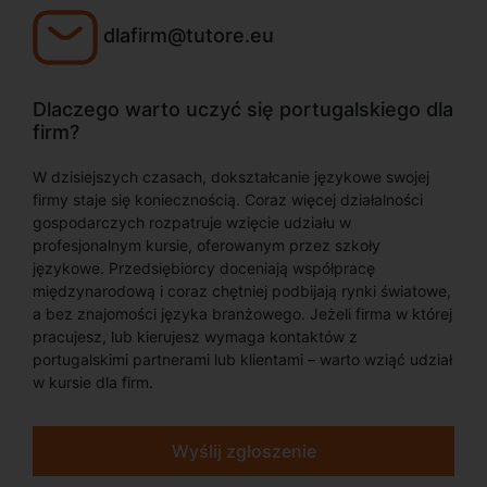
dlafirm@tutore.eu
Dlaczego warto uczyć się portugalskiego dla
firm?
W dzisiejszych czasach, dokształcanie językowe swojej
firmy staje się koniecznością. Coraz więcej działalności
gospodarczych rozpatruje wzięcie udziału w
profesjonalnym kursie, oferowanym przez szkoły
językowe. Przedsiębiorcy doceniają współpracę
międzynarodową i coraz chętniej podbijają rynki światowe,
a bez znajomości języka branżowego. Jeżeli firma w której
pracujesz, lub kierujesz wymaga kontaktów z
portugalskimi partnerami lub klientami – warto wziąć udział
w kursie dla firm.
Wyślij zgłoszenie