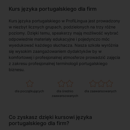
Kurs języka portugalskiego dla firm
Kurs języka portugalskiego w ProfiLingua jest prowadzony
w niezbyt licznych grupach, podzielonych na trzy różne
poziomy. Dzięki temu, speakerzy mają możliwość wybrać
odpowiednie materiały edukacyjne i pojedynczo móc
wyedukować każdego słuchacza. Nasza szkoła wyróżnia
się wysokim zaangażowaniem dydaktyków by w
komfortowej i profesjonalnej atmosferze prowadzić zajęcia
z zakresu profesjonalnej terminologii portugalskiego
biznesu.
dla początkujących
dla średnio
dla zaawansowanych
zaawansowanych
Co zyskasz dzięki kursowi języka
portugalskiego dla firm?