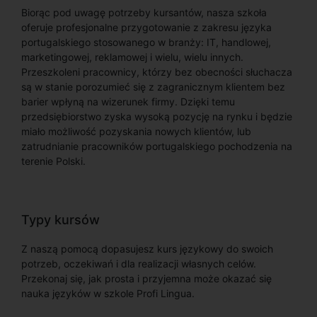
Biorąc pod uwagę potrzeby kursantów, nasza szkoła
oferuje profesjonalne przygotowanie z zakresu języka
portugalskiego stosowanego w branży: IT, handlowej,
marketingowej, reklamowej i wielu, wielu innych.
Przeszkoleni pracownicy, którzy bez obecności słuchacza
są w stanie porozumieć się z zagranicznym klientem bez
barier wpłyną na wizerunek firmy. Dzięki temu
przedsiębiorstwo zyska wysoką pozycję na rynku i będzie
miało możliwość pozyskania nowych klientów, lub
zatrudnianie pracowników portugalskiego pochodzenia na
terenie Polski.
Typy kursów
Z naszą pomocą dopasujesz kurs językowy do swoich
potrzeb, oczekiwań i dla realizacji własnych celów.
Przekonaj się, jak prosta i przyjemna może okazać się
nauka języków w szkole Profi Lingua.