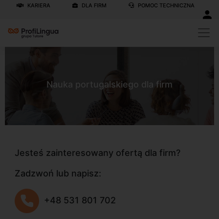
KARIERA
DLA FIRM
POMOC TECHNICZNA
Nauka portugalskiego dla firm
Jesteś zainteresowany ofertą dla firm?
Zadzwoń lub napisz:
+48 531 801 702