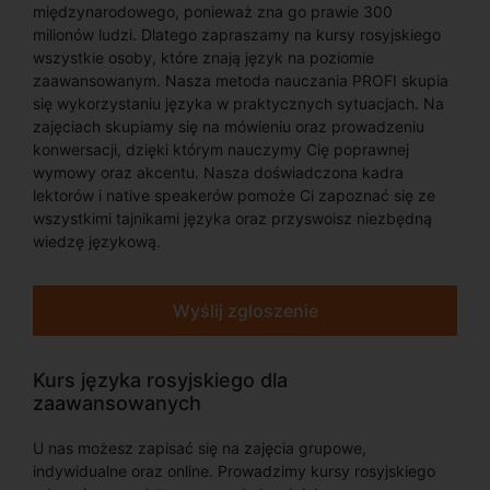
międzynarodowego, ponieważ zna go prawie 300
milionów ludzi. Dlatego zapraszamy na kursy rosyjskiego
wszystkie osoby, które znają język na poziomie
zaawansowanym. Nasza metoda nauczania PROFI skupia
się wykorzystaniu języka w praktycznych sytuacjach. Na
zajęciach skupiamy się na mówieniu oraz prowadzeniu
konwersacji, dzięki którym nauczymy Cię poprawnej
wymowy oraz akcentu. Nasza doświadczona kadra
lektorów i native speakerów pomoże Ci zapoznać się ze
wszystkimi tajnikami języka oraz przyswoisz niezbędną
wiedzę językową.
Wyślij zgłoszenie
Kurs języka rosyjskiego dla
zaawansowanych
U nas możesz zapisać się na zajęcia grupowe,
indywidualne oraz online. Prowadzimy kursy rosyjskiego