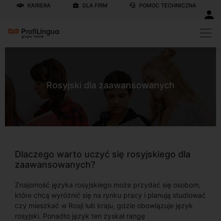
KARIERA
DLA FIRM
POMOC TECHNICZNA
Rosyjski dla zaawansowanych
Dlaczego warto uczyć się rosyjskiego dla
zaawansowanych?
Znajomość języka rosyjskiego może przydać się osobom,
które chcą wyróżnić się na rynku pracy i planują studiować
czy mieszkać w Rosji lub kraju, gdzie obowiązuje język
rosyjski. Ponadto język ten zyskał rangę