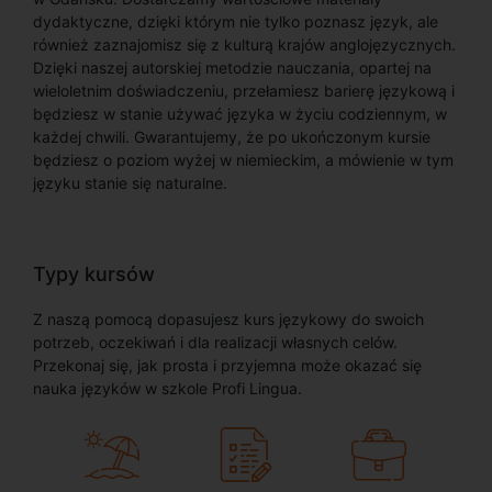
dydaktyczne, dzięki którym nie tylko poznasz język, ale
również zaznajomisz się z kulturą krajów anglojęzycznych.
Dzięki naszej autorskiej metodzie nauczania, opartej na
wieloletnim doświadczeniu, przełamiesz barierę językową i
będziesz w stanie używać języka w życiu codziennym, w
każdej chwili. Gwarantujemy, że po ukończonym kursie
będziesz o poziom wyżej w niemieckim, a mówienie w tym
języku stanie się naturalne.
Typy kursów
Z naszą pomocą dopasujesz kurs językowy do swoich
potrzeb, oczekiwań i dla realizacji własnych celów.
Przekonaj się, jak prosta i przyjemna może okazać się
nauka języków w szkole Profi Lingua.