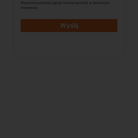
Wyrażone powyżej zgody można wycofać w dowolnym
momencie.
Wyślij