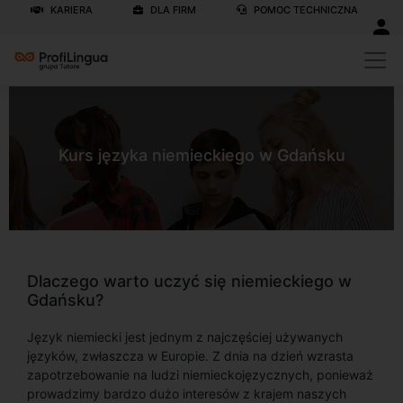
KARIERA
DLA FIRM
POMOC TECHNICZNA
Kurs języka niemieckiego w Gdańsku
Dlaczego warto uczyć się niemieckiego w
Gdańsku?
Język niemiecki jest jednym z najczęściej używanych
języków, zwłaszcza w Europie. Z dnia na dzień wzrasta
zapotrzebowanie na ludzi niemieckojęzycznych, ponieważ
prowadzimy bardzo dużo interesów z krajem naszych