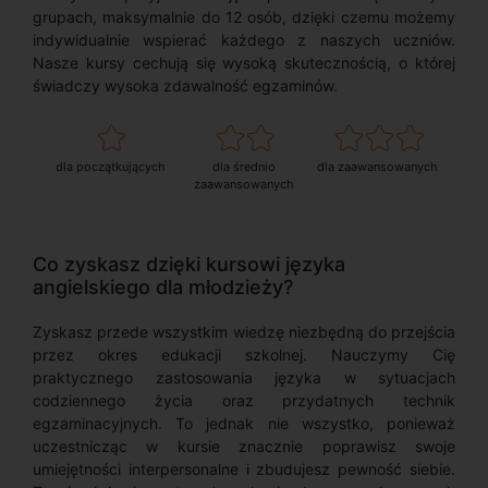
grupach, maksymalnie do 12 osób, dzięki czemu możemy
indywidualnie wspierać każdego z naszych uczniów.
Nasze kursy cechują się wysoką skutecznością, o której
świadczy wysoka zdawalność egzaminów.
dla początkujących
dla średnio
dla zaawansowanych
zaawansowanych
Co zyskasz dzięki kursowi języka
angielskiego dla młodzieży?
Zyskasz przede wszystkim wiedzę niezbędną do przejścia
przez okres edukacji szkolnej. Nauczymy Cię
praktycznego zastosowania języka w sytuacjach
codziennego życia oraz przydatnych technik
egzaminacyjnych. To jednak nie wszystko, ponieważ
uczestnicząc w kursie znacznie poprawisz swoje
umiejętności interpersonalne i zbudujesz pewność siebie.