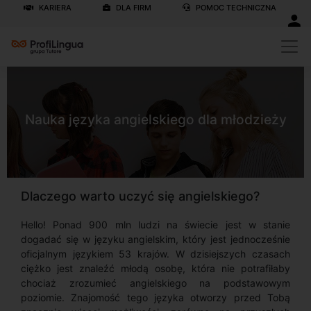
KARIERA
DLA FIRM
POMOC TECHNICZNA
Nauka języka angielskiego dla młodzieży
Dlaczego warto uczyć się angielskiego?
Hello! Ponad 900 mln ludzi na świecie jest w stanie
dogadać się w języku angielskim, który jest jednocześnie
oficjalnym językiem 53 krajów. W dzisiejszych czasach
ciężko jest znaleźć młodą osobę, która nie potrafiłaby
chociaż zrozumieć angielskiego na podstawowym
poziomie. Znajomość tego języka otworzy przed Tobą