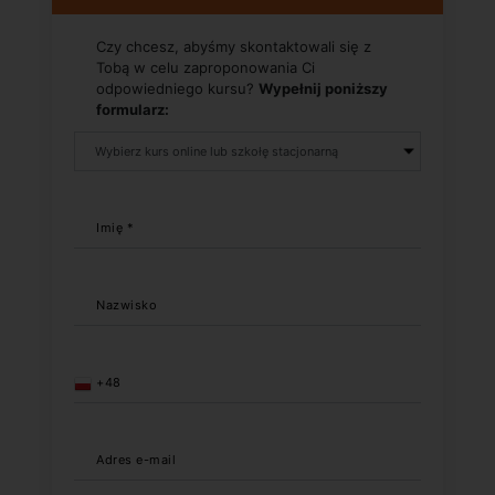
Czy chcesz, abyśmy skontaktowali się z
Tobą w celu zaproponowania Ci
odpowiedniego kursu?
Wypełnij poniższy
formularz:
Imię *
Nazwisko
+48
Adres e-mail