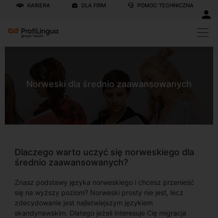
KARIERA
DLA FIRM
POMOC TECHNICZNA
Norweski dla średnio zaawansowanych
Dlaczego warto uczyć się norweskiego dla
średnio zaawansowanych?
Znasz podstawy języka norweskiego i chcesz przenieść
się na wyższy poziom? Norweski prosty nie jest, lecz
zdecydowanie jest najłatwiejszym językiem
skandynawskim. Dlatego jeżeli interesuje Cię migracja