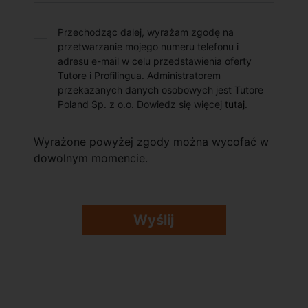
Przechodząc dalej, wyrażam zgodę na
przetwarzanie mojego numeru telefonu i
adresu e-mail w celu przedstawienia oferty
Tutore i Profilingua. Administratorem
przekazanych danych osobowych jest Tutore
Poland Sp. z o.o. Dowiedz się więcej
tutaj
.
Wyrażone powyżej zgody można wycofać w
dowolnym momencie.
Wyślij