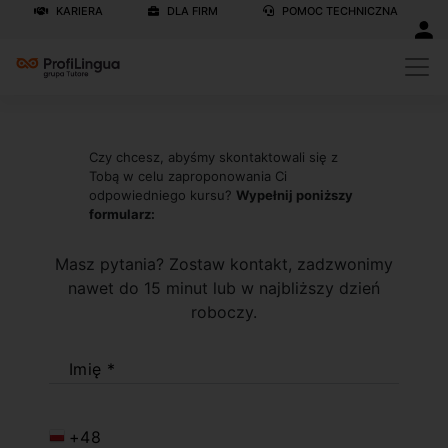
KARIERA
DLA FIRM
POMOC TECHNICZNA
Czy chcesz, abyśmy skontaktowali się z
Tobą w celu zaproponowania Ci
odpowiedniego kursu?
Wypełnij poniższy
formularz:
Masz pytania? Zostaw kontakt, zadzwonimy
nawet do 15 minut lub w najbliższy dzień
roboczy.
Imię *
+48