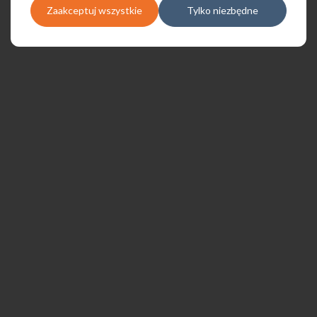
Zaakceptuj wszystkie
Tylko niezbędne