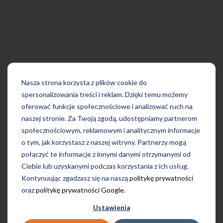
Nasza strona korzysta z plików cookie do
spersonalizowania treści i reklam. Dzięki temu możemy
oferować funkcje społecznościowe i analizować ruch na
naszej stronie. Za Twoją zgodą, udostępniamy partnerom
społecznościowym, reklamowym i analitycznym informacje
o tym, jak korzystasz z naszej witryny. Partnerzy mogą
połączyć te informacje z innymi danymi otrzymanymi od
Ciebie lub uzyskanymi podczas korzystania z ich usług.
Kontynuując zgadzasz się na naszą
politykę prywatności
oraz
politykę prywatności Google
.
Ustawienia