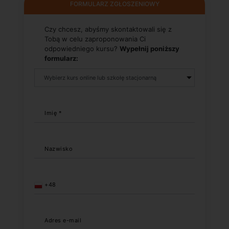
FORMULARZ ZGŁOSZENIOWY
Czy chcesz, abyśmy skontaktowali się z
Tobą w celu zaproponowania Ci
odpowiedniego kursu?
Wypełnij poniższy
formularz:
Imię *
Nazwisko
+48
Adres e-mail