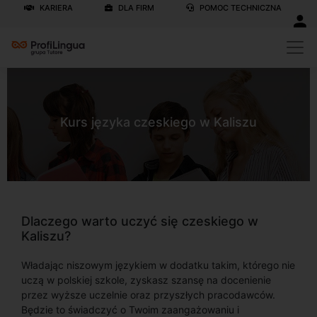
KARIERA
DLA FIRM
POMOC TECHNICZNA
Kurs języka czeskiego w Kaliszu
Dlaczego warto uczyć się czeskiego w
Kaliszu?
Władając niszowym językiem w dodatku takim, którego nie
uczą w polskiej szkole, zyskasz szansę na docenienie
przez wyższe uczelnie oraz przyszłych pracodawców.
Będzie to świadczyć o Twoim zaangażowaniu i