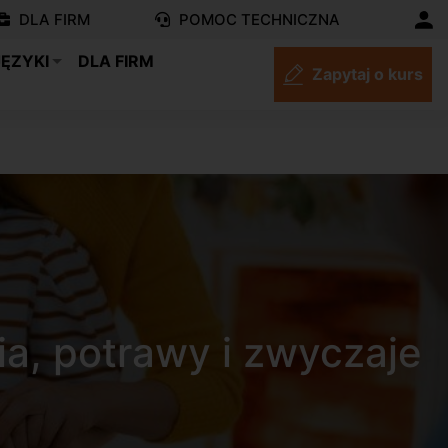
DLA FIRM
POMOC TECHNICZNA
JĘZYKI
DLA FIRM
Zapytaj o kurs
ia, potrawy i zwyczaje