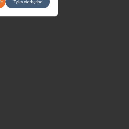
ie
Tylko niezbędne