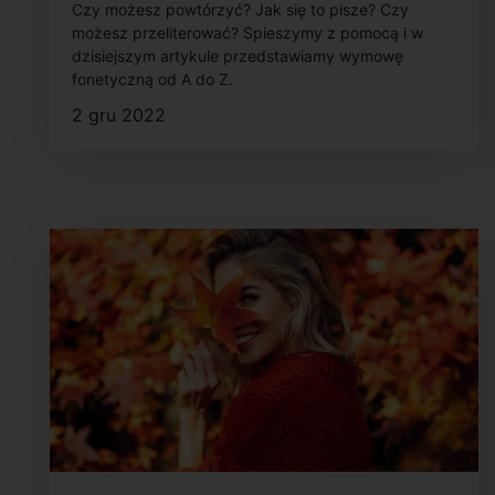
Czy możesz powtórzyć? Jak się to pisze? Czy
możesz przeliterować? Spieszymy z pomocą i w
dzisiejszym artykule przedstawiamy wymowę
fonetyczną od A do Z.
2 gru 2022