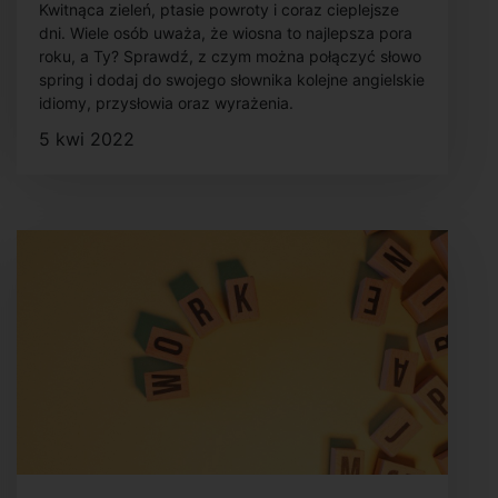
Kwitnąca zieleń, ptasie powroty i coraz cieplejsze
dni. Wiele osób uważa, że wiosna to najlepsza pora
roku, a Ty? Sprawdź, z czym można połączyć słowo
spring i dodaj do swojego słownika kolejne angielskie
idiomy, przysłowia oraz wyrażenia.
5 kwi 2022