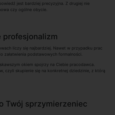
owiedź jest bardziej precyzyjna. Z drugiej nie
mowa czy ogólne obycie.
 profesjonalizm
wach liczy się najbardziej. Nawet w przypadku prac
 do załatwienia podstawowych formalności.
 łaskawszym okiem spojrzy na Ciebie pracodawca.
czyli skupienie się na konkretnej dziedzinie, z którą
 Twój sprzymierzeniec