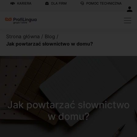
KARIERA
DLA FIRM
POMOC TECHNICZNA
Strona główna
/
Blog
/
Jak powtarzać słownictwo w domu?
Jak powtarzać słownictwo
w domu?