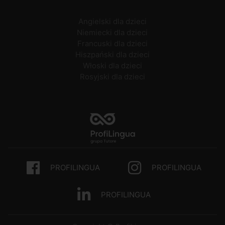
Angielski dla dzieci
Niemiecki dla dzieci
Francuski dla dzieci
Hiszpański dla dzieci
Włoski dla dzieci
Rosyjski dla dzieci
PROFILINGUA
PROFILINGUA
PROFILINGUA