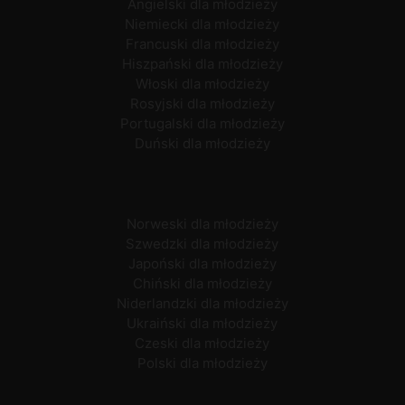
Angielski dla młodzieży
Niemiecki dla młodzieży
Francuski dla młodzieży
Hiszpański dla młodzieży
Włoski dla młodzieży
Rosyjski dla młodzieży
Portugalski dla młodzieży
Duński dla młodzieży
Norweski dla młodzieży
Szwedzki dla młodzieży
Japoński dla młodzieży
Chiński dla młodzieży
Niderlandzki dla młodzieży
Ukraiński dla młodzieży
Czeski dla młodzieży
Polski dla młodzieży