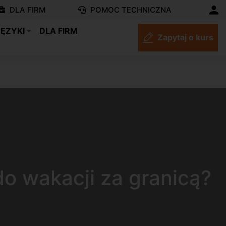
DLA FIRM
POMOC TECHNICZNA
JĘZYKI
DLA FIRM
Zapytaj o kurs
o wakacji za granicą?