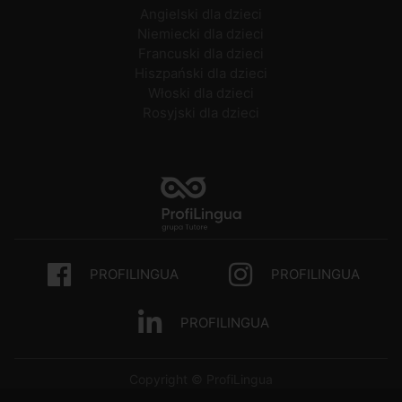
Angielski dla dzieci
Niemiecki dla dzieci
Francuski dla dzieci
Hiszpański dla dzieci
Włoski dla dzieci
Rosyjski dla dzieci
PROFILINGUA
PROFILINGUA
PROFILINGUA
Copyright © ProfiLingua