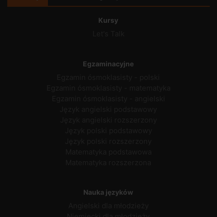
Kursy
Let's Talk
Egzaminacyjne
Egzamin ósmoklasisty - polski
Egzamin ósmoklasisty - matematyka
Egzamin ósmoklasisty - angielski
Język angielski podstawowy
Język angielski rozszerzony
Język polski podstawowy
Język polski rozszerzony
Matematyka podstawowa
Matematyka rozszerzona
Nauka języków
Angielski dla młodzieży
Niemiecki dla młodzieży