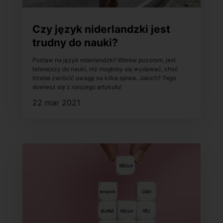
Czy język niderlandzki jest
trudny do nauki?
Postaw na język niderlandzki! Wbrew pozorom, jest
łatwiejszy do nauki, niż mogłoby się wydawać, choć
trzeba zwrócić uwagę na kilka spraw. Jakich? Tego
dowiesz się z naszego artykułu!
22 mar 2021