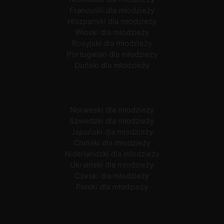
Francuski dla młodzieży
Hiszpański dla młodzieży
Włoski dla młodzieży
Rosyjski dla młodzieży
Portugalski dla młodzieży
Duński dla młodzieży
Norweski dla młodzieży
Szwedzki dla młodzieży
Japoński dla młodzieży
Chiński dla młodzieży
Niderlandzki dla młodzieży
Ukraiński dla młodzieży
Czeski dla młodzieży
Polski dla młodzieży