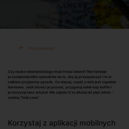
Wszystkie posty
Czy nauka niderlandzkiego musi trwać latami? Nie! Istnieje
przynajmniej kilka sposobów na to, aby ją przyspieszyć i to w
całkiem przyjemny sposób. Co więcej, część z nich jest zupełnie
darmowa. Jeśli chcesz je poznać, przygotuj sobie
kop koffie
i
przeczytaj nasz artykuł. Nie zajmie Ci to dłużej niż pięć minut -
cenimy Twój czas!
Korzystaj z aplikacji mobilnych