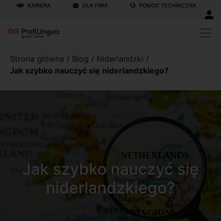
KARIERA
DLA FIRM
POMOC TECHNICZNA
Strona główna
/
Blog
/
Niderlandzki
/
Jak szybko nauczyć się niderlandzkiego?
Jak szybko nauczyć się
niderlandzkiego?