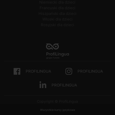
Niemiecki dla dzieci
Francuski dla dzieci
Hiszpański dla dzieci
Włoski dla dzieci
Rosyjski dla dzieci
PROFILINGUA
PROFILINGUA
PROFILINGUA
Copyright © ProfiLingua
Wszystkie kursy językowe