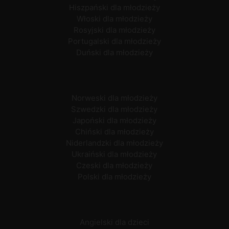
Hiszpański dla młodzieży
Włoski dla młodzieży
Rosyjski dla młodzieży
Portugalski dla młodzieży
Duński dla młodzieży
Norweski dla młodzieży
Szwedzki dla młodzieży
Japoński dla młodzieży
Chiński dla młodzieży
Niderlandzki dla młodzieży
Ukraiński dla młodzieży
Czeski dla młodzieży
Polski dla młodzieży
Angielski dla dzieci