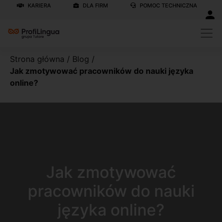
KARIERA
DLA FIRM
POMOC TECHNICZNA
Strona główna
/
Blog
/
Jak zmotywować pracowników do nauki języka
online?
Jak zmotywować
pracowników do nauki
języka online?