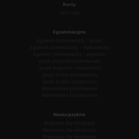
Kursy
Let's Talk
Egzaminacyjne
Egzamin ósmoklasisty - polski
Egzamin ósmoklasisty - matematyka
Egzamin ósmoklasisty - angielski
Język angielski podstawowy
Język angielski rozszerzony
Język polski podstawowy
Język polski rozszerzony
Matematyka podstawowa
Matematyka rozszerzona
Nauka języków
Angielski dla młodzieży
Niemiecki dla młodzieży
Francuski dla młodzieży