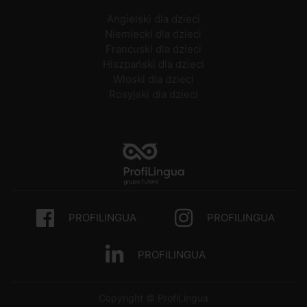
Angielski dla dzieci
Niemiecki dla dzieci
Francuski dla dzieci
Hiszpański dla dzieci
Włoski dla dzieci
Rosyjski dla dzieci
PROFILINGUA
PROFILINGUA
PROFILINGUA
Copyright © ProfiLingua