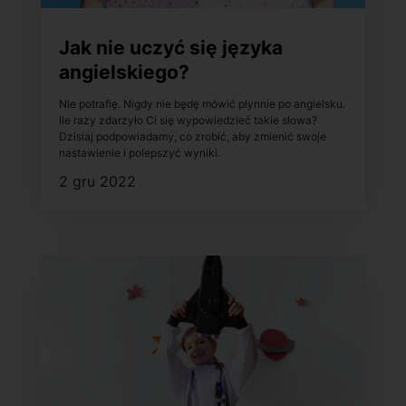
Jak nie uczyć się języka
angielskiego?
Nie potrafię. Nigdy nie będę mówić płynnie po angielsku.
Ile razy zdarzyło Ci się wypowiedzieć takie słowa?
Dzisiaj podpowiadamy, co zrobić, aby zmienić swoje
nastawienie i polepszyć wyniki.
2 gru 2022