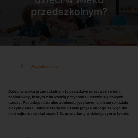
przedszkolnym?
Wszystkie posty
Dzieci w wieku przedszkolnym to prawdziwi odkrywcy i wierni
naśladowcy, którym z łatwością przychodzi uczenie się nowych
rzeczy. Posiadają naturalne zdolności językowe, a ich umysł działa
niczym gąbka. Jakie metody nauczania języka obcego są więc dla
nich najbardziej skuteczne? Odpowiadamy w dzisiejszym artykule.