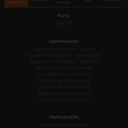
młodzieży
Egzaminy
Kursy
Let's Talk
Egzaminacyjne
Egzamin ósmoklasisty - polski
Egzamin ósmoklasisty - matematyka
Egzamin ósmoklasisty - angielski
Język angielski podstawowy
Język angielski rozszerzony
Język polski podstawowy
Język polski rozszerzony
Matematyka podstawowa
Matematyka rozszerzona
Nauka języków
Angielski dla młodzieży