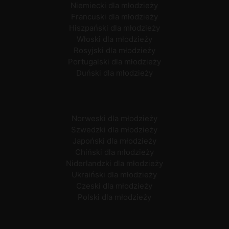
Niemiecki dla młodzieży
Francuski dla młodzieży
Hiszpański dla młodzieży
Włoski dla młodzieży
Rosyjski dla młodzieży
Portugalski dla młodzieży
Duński dla młodzieży
Norweski dla młodzieży
Szwedzki dla młodzieży
Japoński dla młodzieży
Chiński dla młodzieży
Niderlandzki dla młodzieży
Ukraiński dla młodzieży
Czeski dla młodzieży
Polski dla młodzieży