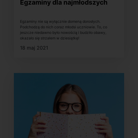
Egzaminy dla najmłodszych
Egzaminy nie są wyłącznie domeną dorosłych.
Podchodzą do nich coraz młodsi uczniowie. To, co
jeszcze niedawno było nowością i budziło obawy,
okazało się strzałem w dziesiątkę!
18 maj 2021