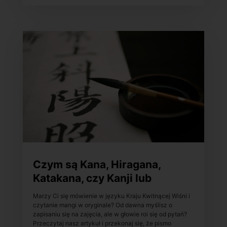
Czym są Kana, Hiragana,
Katakana, czy Kanji lub
Rōmaji?
Marzy Ci się mówienie w języku Kraju Kwitnącej Wiśni i
czytanie mangi w oryginale? Od dawna myślisz o
zapisaniu się na zajęcia, ale w głowie roi się od pytań?
Przeczytaj nasz artykuł i przekonaj się, że pismo