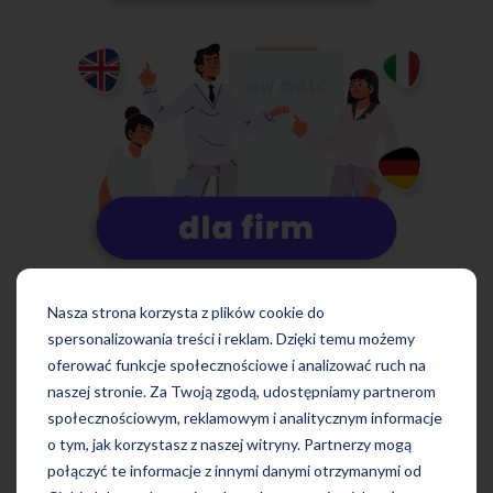
Nasza strona korzysta z plików cookie do
spersonalizowania treści i reklam. Dzięki temu możemy
oferować funkcje społecznościowe i analizować ruch na
naszej stronie. Za Twoją zgodą, udostępniamy partnerom
Więcej wpisów:
społecznościowym, reklamowym i analitycznym informacje
o tym, jak korzystasz z naszej witryny. Partnerzy mogą
połączyć te informacje z innymi danymi otrzymanymi od