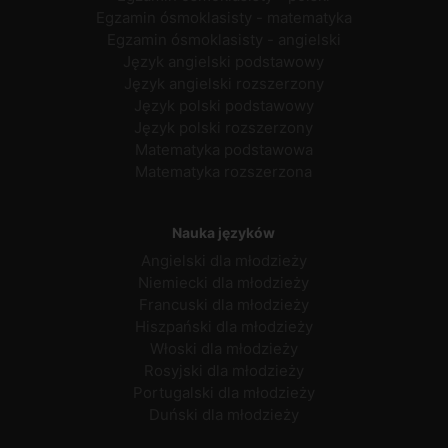
Egzamin ósmoklasisty - matematyka
Egzamin ósmoklasisty - angielski
Język angielski podstawowy
Język angielski rozszerzony
Język polski podstawowy
Język polski rozszerzony
Matematyka podstawowa
Matematyka rozszerzona
Nauka języków
Angielski dla młodzieży
Niemiecki dla młodzieży
Francuski dla młodzieży
Hiszpański dla młodzieży
Włoski dla młodzieży
Rosyjski dla młodzieży
Portugalski dla młodzieży
Duński dla młodzieży