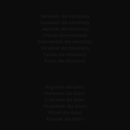
Norweski dla młodzieży
Szwedzki dla młodzieży
Japoński dla młodzieży
Chiński dla młodzieży
Niderlandzki dla młodzieży
Ukraiński dla młodzieży
Czeski dla młodzieży
Polski dla młodzieży
Angielski dla dzieci
Niemiecki dla dzieci
Francuski dla dzieci
Hiszpański dla dzieci
Włoski dla dzieci
Rosyjski dla dzieci