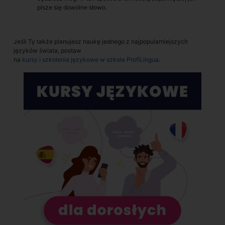
pisze się dowolne słowo.
Jeśli Ty także planujesz naukę jednego z najpopularniejszych
języków świata, postaw
na
kursy i szkolenia językowe w szkole ProfiLingua
.