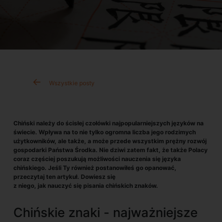
Wszystkie posty
Chiński należy do ścisłej czołówki najpopularniejszych języków na
świecie. Wpływa na to nie tylko ogromna liczba jego rodzimych
użytkowników, ale także, a może przede wszystkim prężny rozwój
gospodarki Państwa Środka. Nie dziwi zatem fakt, że także Polacy
coraz częściej poszukują możliwości nauczenia się języka
chińskiego. Jeśli Ty również postanowiłeś go opanować,
przeczytaj ten artykuł. Dowiesz się
z niego, jak nauczyć się pisania chińskich znaków.
Chińskie znaki - najważniejsze