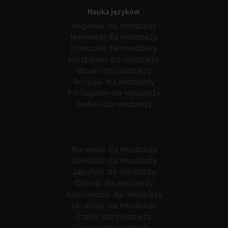
Nauka języków
Angielski dla młodzieży
Niemiecki dla młodzieży
Francuski dla młodzieży
Hiszpański dla młodzieży
Włoski dla młodzieży
Rosyjski dla młodzieży
Portugalski dla młodzieży
Duński dla młodzieży
Norweski dla młodzieży
Szwedzki dla młodzieży
Japoński dla młodzieży
Chiński dla młodzieży
Niderlandzki dla młodzieży
Ukraiński dla młodzieży
Czeski dla młodzieży
Polski dla młodzieży