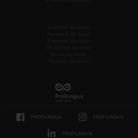
Angielski dla dzieci
Niemiecki dla dzieci
Francuski dla dzieci
Hiszpański dla dzieci
Włoski dla dzieci
Rosyjski dla dzieci
PROFILINGUA
PROFILINGUA
PROFILINGUA