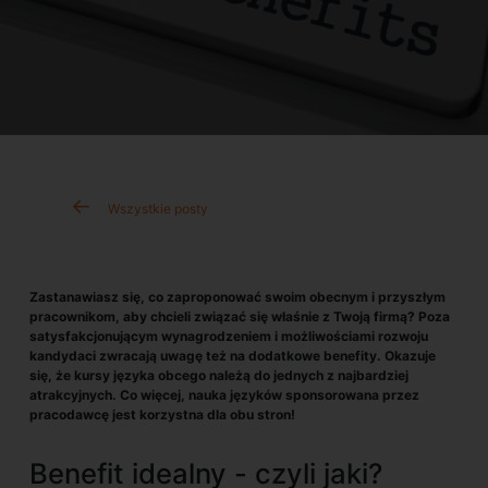
Wszystkie posty
Zastanawiasz się, co zaproponować swoim obecnym i przyszłym
pracownikom, aby chcieli związać się właśnie z Twoją firmą? Poza
satysfakcjonującym wynagrodzeniem i możliwościami rozwoju
kandydaci zwracają uwagę też na dodatkowe benefity. Okazuje
się, że kursy języka obcego należą do jednych z najbardziej
atrakcyjnych. Co więcej, nauka języków sponsorowana przez
pracodawcę jest korzystna dla obu stron!
Benefit idealny - czyli jaki?