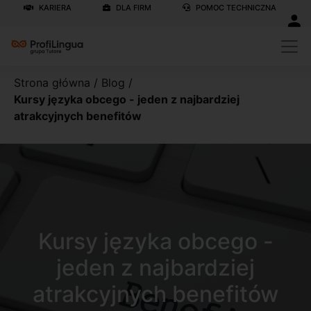
KARIERA
DLA FIRM
POMOC TECHNICZNA
Strona główna
/
Blog
/
Kursy języka obcego - jeden z najbardziej
atrakcyjnych benefitów
Kursy języka obcego -
jeden z najbardziej
atrakcyjnych benefitów