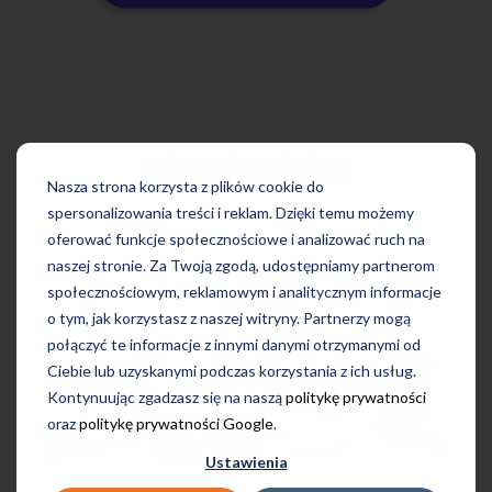
Więcej wpisów:
Nasza strona korzysta z plików cookie do
spersonalizowania treści i reklam. Dzięki temu możemy
oferować funkcje społecznościowe i analizować ruch na
naszej stronie. Za Twoją zgodą, udostępniamy partnerom
społecznościowym, reklamowym i analitycznym informacje
o tym, jak korzystasz z naszej witryny. Partnerzy mogą
połączyć te informacje z innymi danymi otrzymanymi od
Ciebie lub uzyskanymi podczas korzystania z ich usług.
Kontynuując zgadzasz się na naszą
politykę prywatności
oraz
politykę prywatności Google
.
Ustawienia