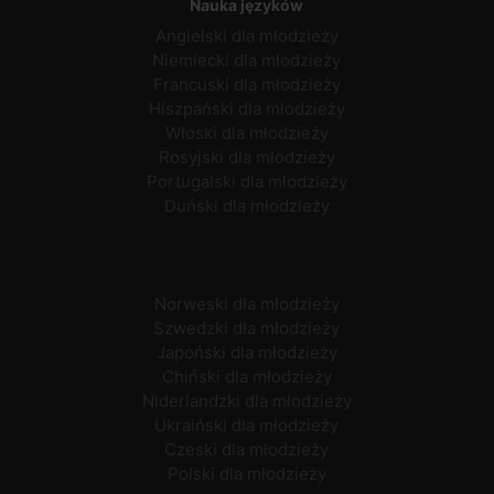
Nauka języków
Angielski dla młodzieży
Niemiecki dla młodzieży
Francuski dla młodzieży
Hiszpański dla młodzieży
Włoski dla młodzieży
Rosyjski dla młodzieży
Portugalski dla młodzieży
Duński dla młodzieży
Norweski dla młodzieży
Szwedzki dla młodzieży
Japoński dla młodzieży
Chiński dla młodzieży
Niderlandzki dla młodzieży
Ukraiński dla młodzieży
Czeski dla młodzieży
Polski dla młodzieży