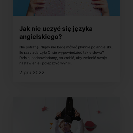
Jak nie uczyć się języka
angielskiego?
Nie potrafię. Nigdy nie będę mówić płynnie po angielsku.
Ile razy zdarzyło Ci się wypowiedzieć takie słowa?
Dzisiaj podpowiadamy, co zrobić, aby zmienić swoje
nastawienie i polepszyć wyniki.
2 gru 2022