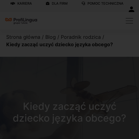
KARIERA
DLA FIRM
POMOC TECHNICZNA
Strona główna
/
Blog
/
Poradnik rodzica
/
Kiedy zacząć uczyć dziecko języka obcego?
Kiedy zacząć uczyć
dziecko języka obcego?