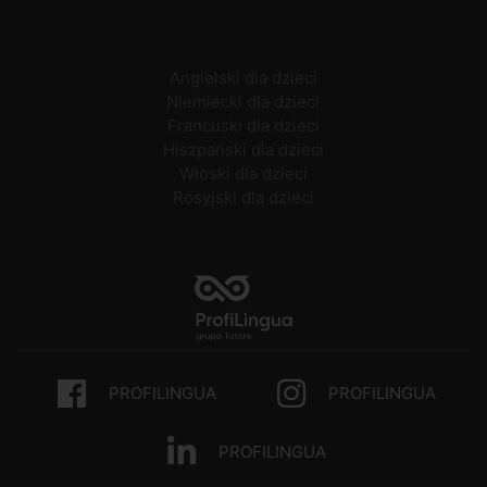
Angielski dla dzieci
Niemiecki dla dzieci
Francuski dla dzieci
Hiszpański dla dzieci
Włoski dla dzieci
Rosyjski dla dzieci
PROFILINGUA
PROFILINGUA
PROFILINGUA