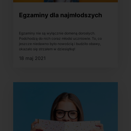
Egzaminy dla najmłodszych
Egzaminy nie są wyłącznie domeną dorosłych.
Podchodzą do nich coraz młodsi uczniowie. To, co
jeszcze niedawno było nowością i budziło obawy,
okazało się strzałem w dziesiątkę!
18 maj 2021