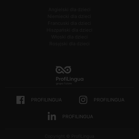
Angielski dla dzieci
Niemiecki dla dzieci
Francuski dla dzieci
Hiszpański dla dzieci
Włoski dla dzieci
Rosyjski dla dzieci
PROFILINGUA
PROFILINGUA
PROFILINGUA
Copyright © ProfiLingua