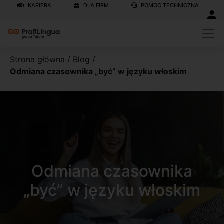
KARIERA
DLA FIRM
POMOC TECHNICZNA
Strona główna
/
Blog
/
Odmiana czasownika „być” w języku włoskim
Odmiana czasownika
„być” w języku włoskim