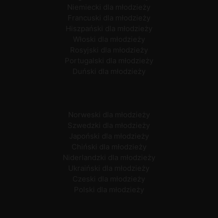
Niemiecki dla młodzieży
Francuski dla młodzieży
Hiszpański dla młodzieży
Włoski dla młodzieży
Rosyjski dla młodzieży
Portugalski dla młodzieży
Duński dla młodzieży
Norweski dla młodzieży
Szwedzki dla młodzieży
Japoński dla młodzieży
Chiński dla młodzieży
Niderlandzki dla młodzieży
Ukraiński dla młodzieży
Czeski dla młodzieży
Polski dla młodzieży