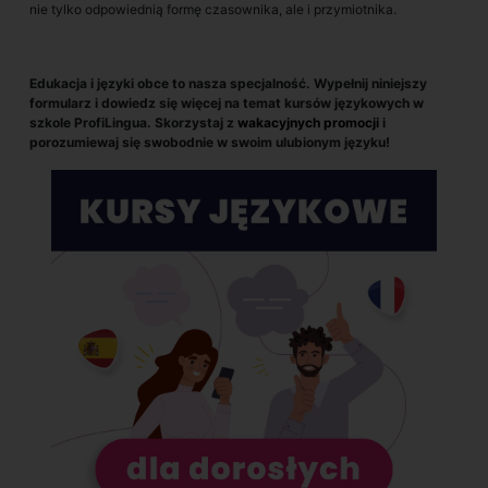
nie tylko odpowiednią formę czasownika, ale i przymiotnika.
Edukacja i języki obce to nasza specjalność. Wypełnij niniejszy
formularz i dowiedz się więcej na temat kursów językowych w
szkole ProfiLingua. Skorzystaj z
wakacyjnych promocji
i
porozumiewaj się swobodnie w swoim ulubionym języku!