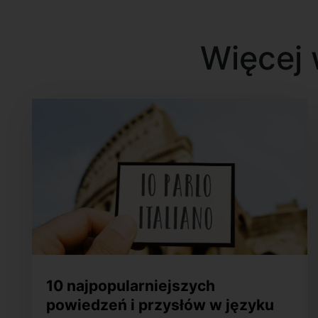
Więcej 
10 najpopularniejszych
powiedzeń i przysłów w języku