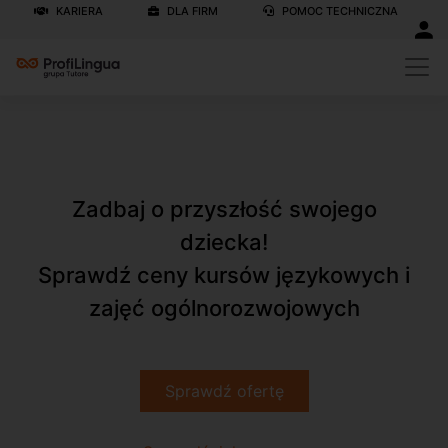
KARIERA
DLA FIRM
POMOC TECHNICZNA
Zadbaj o przyszłość swojego
dziecka!
Sprawdź ceny kursów językowych i
zajęć ogólnorozwojowych
Sprawdź ofertę