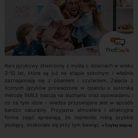
Kurs językowy stworzony z myślą o dzieciach w wieku
3-10 lat, które są już na etapie szkolnym i właśnie
zaznajamiają się z pisaniem i czytaniem. Zajęcia z
licznych języków prowadzone w oparciu o autorską
metodę SMILE bazują na słuchaniu oraz opowiadaniu i
co za tym idzie – wiedza przyswajana jest w sposób
bardzo naturalny. Przyjazna atmosfera i atrakcyjna
forma zajęć sprawiają, że najmłodsi robią szybkie
postępy, doskonale się przy tym bawiąc.
» Czytaj więcej