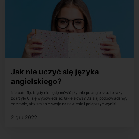
Jak nie uczyć się języka
angielskiego?
Nie potrafię. Nigdy nie będę mówić płynnie po angielsku. Ile razy
zdarzyło Ci się wypowiedzieć takie słowa? Dzisiaj podpowiadamy,
co zrobić, aby zmienić swoje nastawienie i polepszyć wyniki.
2 gru 2022