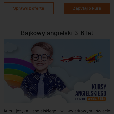
Sprawdź ofertę
Zapytaj o kurs
Bajkowy angielski 3-6 lat
Kurs języka angielskiego w wyjątkowym świecie