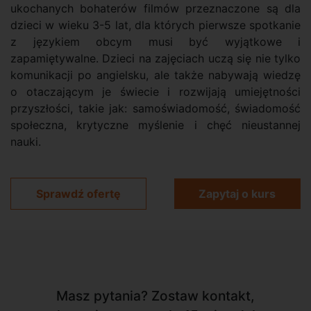
ukochanych bohaterów filmów przeznaczone są dla
dzieci w wieku 3-5 lat, dla których pierwsze spotkanie
z językiem obcym musi być wyjątkowe i
zapamiętywalne. Dzieci na zajęciach uczą się nie tylko
komunikacji po angielsku, ale także nabywają wiedzę
o otaczającym je świecie i rozwijają umiejętności
przyszłości, takie jak: samoświadomość, świadomość
społeczna, krytyczne myślenie i chęć nieustannej
nauki.
Sprawdź ofertę
Zapytaj o kurs
Masz pytania? Zostaw kontakt,