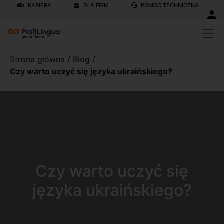
KARIERA
DLA FIRM
POMOC TECHNICZNA
Strona główna
/
Blog
/
Czy warto uczyć się języka ukraińskiego?
Czy warto uczyć się
języka ukraińskiego?