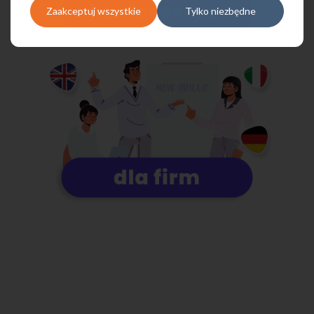
Zaakceptuj wszystkie
Tylko niezbędne