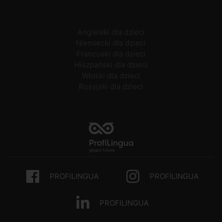
Angielski dla dzieci
Niemiecki dla dzieci
Francuski dla dzieci
Hiszpański dla dzieci
Włoski dla dzieci
Rosyjski dla dzieci
PROFILINGUA
PROFILINGUA
PROFILINGUA