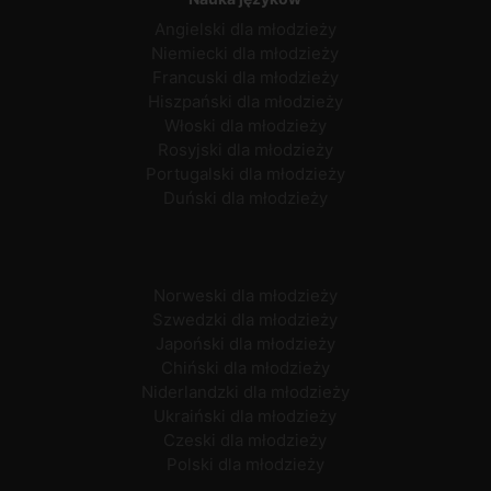
Angielski dla młodzieży
Niemiecki dla młodzieży
Francuski dla młodzieży
Hiszpański dla młodzieży
Włoski dla młodzieży
Rosyjski dla młodzieży
Portugalski dla młodzieży
Duński dla młodzieży
Norweski dla młodzieży
Szwedzki dla młodzieży
Japoński dla młodzieży
Chiński dla młodzieży
Niderlandzki dla młodzieży
Ukraiński dla młodzieży
Czeski dla młodzieży
Polski dla młodzieży