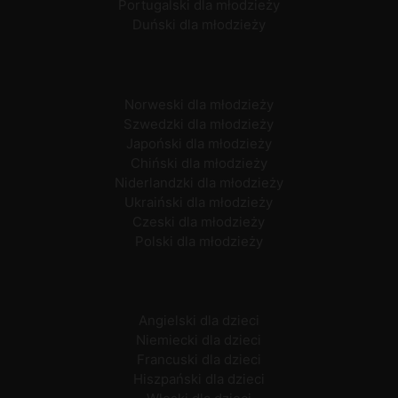
Portugalski dla młodzieży
Duński dla młodzieży
Norweski dla młodzieży
Szwedzki dla młodzieży
Japoński dla młodzieży
Chiński dla młodzieży
Niderlandzki dla młodzieży
Ukraiński dla młodzieży
Czeski dla młodzieży
Polski dla młodzieży
Angielski dla dzieci
Niemiecki dla dzieci
Francuski dla dzieci
Hiszpański dla dzieci