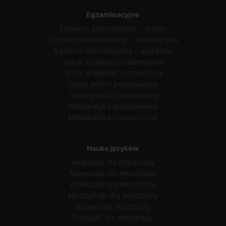
Egzaminacyjne
Egzamin ósmoklasisty - polski
Egzamin ósmoklasisty - matematyka
Egzamin ósmoklasisty - angielski
Język angielski podstawowy
Język angielski rozszerzony
Język polski podstawowy
Język polski rozszerzony
Matematyka podstawowa
Matematyka rozszerzona
Nauka języków
Angielski dla młodzieży
Niemiecki dla młodzieży
Francuski dla młodzieży
Hiszpański dla młodzieży
Włoski dla młodzieży
Rosyjski dla młodzieży