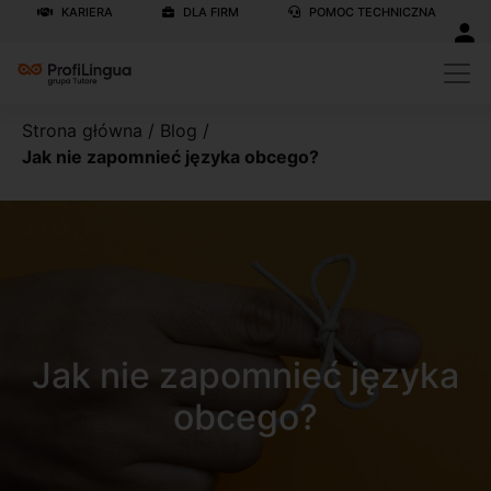
KARIERA
DLA FIRM
POMOC TECHNICZNA
Strona główna
/
Blog
/
Jak nie zapomnieć języka obcego?
Jak nie zapomnieć języka
obcego?