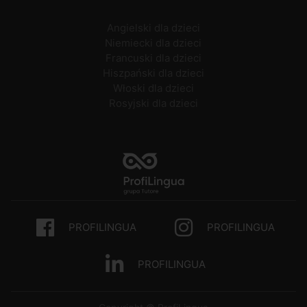
Angielski dla dzieci
Niemiecki dla dzieci
Francuski dla dzieci
Hiszpański dla dzieci
Włoski dla dzieci
Rosyjski dla dzieci
PROFILINGUA
PROFILINGUA
PROFILINGUA