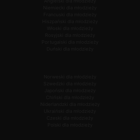
Angielski dla młodzieży
Niemiecki dla młodzieży
Francuski dla młodzieży
Hiszpański dla młodzieży
Włoski dla młodzieży
Rosyjski dla młodzieży
Portugalski dla młodzieży
Duński dla młodzieży
Norweski dla młodzieży
Szwedzki dla młodzieży
Japoński dla młodzieży
Chiński dla młodzieży
Niderlandzki dla młodzieży
Ukraiński dla młodzieży
Czeski dla młodzieży
Polski dla młodzieży