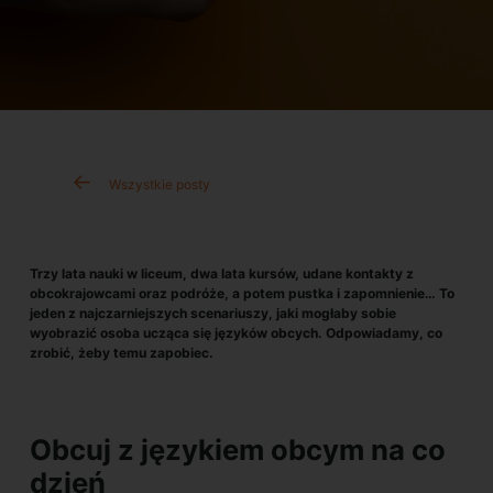
Wszystkie posty
Trzy lata nauki w liceum, dwa lata kursów, udane kontakty z
obcokrajowcami oraz podróże, a potem pustka i zapomnienie… To
jeden z najczarniejszych scenariuszy, jaki mogłaby sobie
wyobrazić osoba ucząca się języków obcych. Odpowiadamy, co
zrobić, żeby temu zapobiec.
Obcuj z językiem obcym na co
dzień