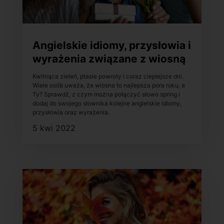
Angielskie idiomy, przysłowia i
wyrażenia związane z wiosną
Kwitnąca zieleń, ptasie powroty i coraz cieplejsze dni.
Wiele osób uważa, że wiosna to najlepsza pora roku, a
Ty? Sprawdź, z czym można połączyć słowo spring i
dodaj do swojego słownika kolejne angielskie idiomy,
przysłowia oraz wyrażenia.
5 kwi 2022