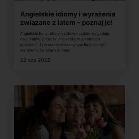
Angielskie idiomy i wyrażenia
związane z latem – poznaj je!
Angielskie konstrukcje językowe często wyglądają
zwyczajnie, przez co nie wzbudzają żadnych
podejrzeń. Tym razem bierzemy pod lupę idiomy i
wyrażenia związane z latem.
22 cze 2022