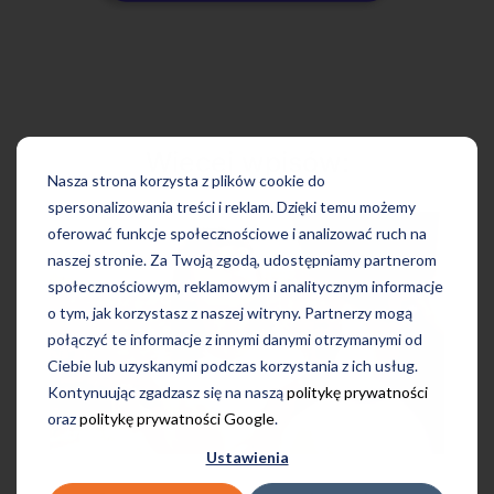
Więcej wpisów:
Nasza strona korzysta z plików cookie do
spersonalizowania treści i reklam. Dzięki temu możemy
oferować funkcje społecznościowe i analizować ruch na
naszej stronie. Za Twoją zgodą, udostępniamy partnerom
społecznościowym, reklamowym i analitycznym informacje
o tym, jak korzystasz z naszej witryny. Partnerzy mogą
połączyć te informacje z innymi danymi otrzymanymi od
Ciebie lub uzyskanymi podczas korzystania z ich usług.
Kontynuując zgadzasz się na naszą
politykę prywatności
oraz
politykę prywatności Google
.
Ustawienia