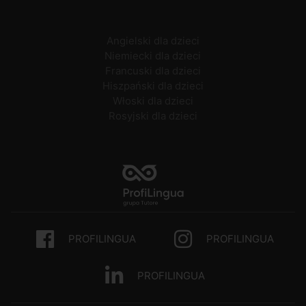
Angielski dla dzieci
Niemiecki dla dzieci
Francuski dla dzieci
Hiszpański dla dzieci
Włoski dla dzieci
Rosyjski dla dzieci
PROFILINGUA
PROFILINGUA
PROFILINGUA