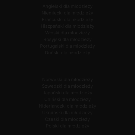
Angielski dla młodzieży
Niemiecki dla młodzieży
Francuski dla młodzieży
Hiszpański dla młodzieży
Włoski dla młodzieży
Rosyjski dla młodzieży
Portugalski dla młodzieży
Duński dla młodzieży
Norweski dla młodzieży
Szwedzki dla młodzieży
Japoński dla młodzieży
Chiński dla młodzieży
Niderlandzki dla młodzieży
Ukraiński dla młodzieży
Czeski dla młodzieży
Polski dla młodzieży