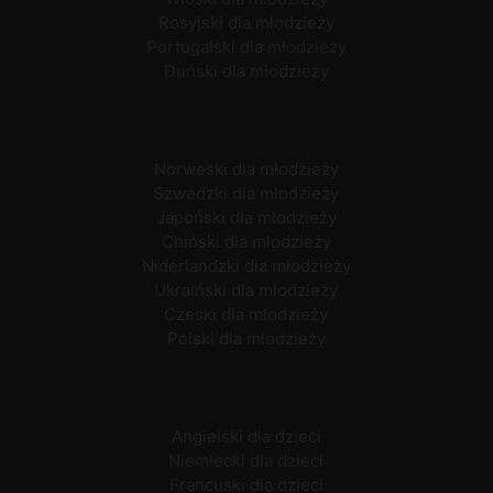
Rosyjski dla młodzieży
Portugalski dla młodzieży
Duński dla młodzieży
Norweski dla młodzieży
Szwedzki dla młodzieży
Japoński dla młodzieży
Chiński dla młodzieży
Niderlandzki dla młodzieży
Ukraiński dla młodzieży
Czeski dla młodzieży
Polski dla młodzieży
Angielski dla dzieci
Niemiecki dla dzieci
Francuski dla dzieci