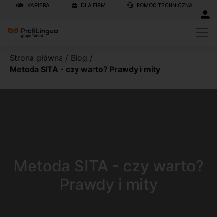
KARIERA
DLA FIRM
POMOC TECHNICZNA
Strona główna
/
Blog
/
Metoda SITA - czy warto? Prawdy i mity
Metoda SITA - czy warto?
Prawdy i mity