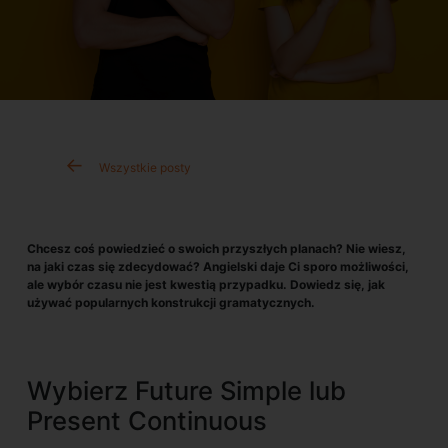
Wszystkie posty
Chcesz coś powiedzieć o swoich przyszłych planach? Nie wiesz,
na jaki czas się zdecydować? Angielski daje Ci sporo możliwości,
ale wybór czasu nie jest kwestią przypadku. Dowiedz się, jak
używać popularnych konstrukcji gramatycznych.
Wybierz Future Simple lub
Present Continuous