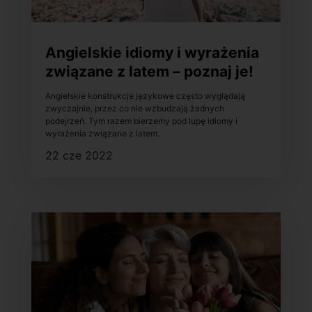
Angielskie idiomy i wyrażenia
związane z latem – poznaj je!
Angielskie konstrukcje językowe często wyglądają
zwyczajnie, przez co nie wzbudzają żadnych
podejrzeń. Tym razem bierzemy pod lupę idiomy i
wyrażenia związane z latem.
22 cze 2022