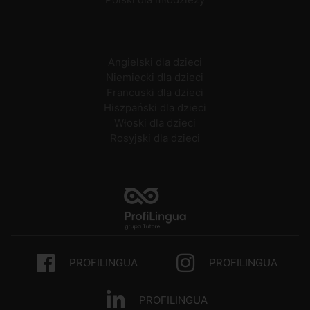
Angielski dla dzieci
Niemiecki dla dzieci
Francuski dla dzieci
Hiszpański dla dzieci
Włoski dla dzieci
Rosyjski dla dzieci
PROFILINGUA
PROFILINGUA
PROFILINGUA