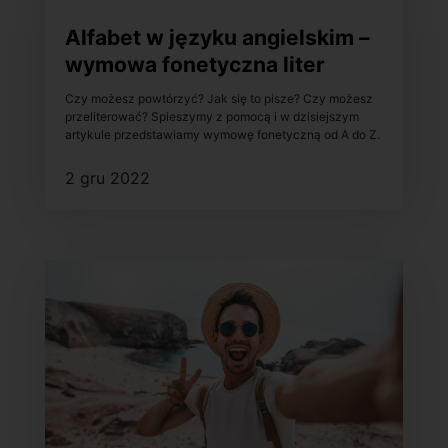
Alfabet w języku angielskim –
wymowa fonetyczna liter
Czy możesz powtórzyć? Jak się to pisze? Czy możesz
przeliterować? Spieszymy z pomocą i w dzisiejszym
artykule przedstawiamy wymowę fonetyczną od A do Z.
2 gru 2022