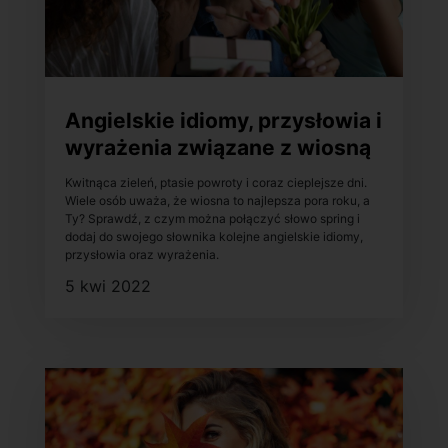
Angielskie idiomy, przysłowia i
wyrażenia związane z wiosną
Kwitnąca zieleń, ptasie powroty i coraz cieplejsze dni.
Wiele osób uważa, że wiosna to najlepsza pora roku, a
Ty? Sprawdź, z czym można połączyć słowo spring i
dodaj do swojego słownika kolejne angielskie idiomy,
przysłowia oraz wyrażenia.
5 kwi 2022