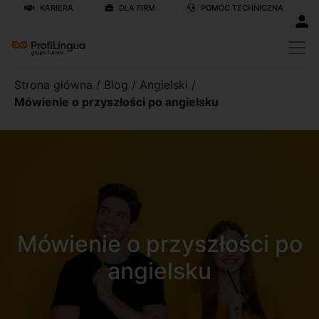
KARIERA
DLA FIRM
POMOC TECHNICZNA
Strona główna
/
Blog
/
Angielski
/
Mówienie o przyszłości po angielsku
Mówienie o przyszłości po
angielsku