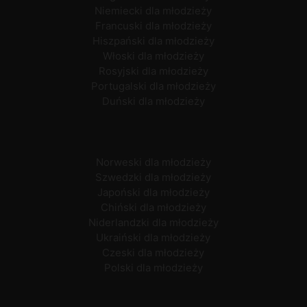
Niemiecki dla młodzieży
Francuski dla młodzieży
Hiszpański dla młodzieży
Włoski dla młodzieży
Rosyjski dla młodzieży
Portugalski dla młodzieży
Duński dla młodzieży
Norweski dla młodzieży
Szwedzki dla młodzieży
Japoński dla młodzieży
Chiński dla młodzieży
Niderlandzki dla młodzieży
Ukraiński dla młodzieży
Czeski dla młodzieży
Polski dla młodzieży