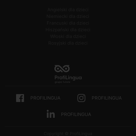
Angielski dla dzieci
Niemiecki dla dzieci
Francuski dla dzieci
Hiszpański dla dzieci
Włoski dla dzieci
Rosyjski dla dzieci
PROFILINGUA
PROFILINGUA
PROFILINGUA
Copyright © ProfiLingua