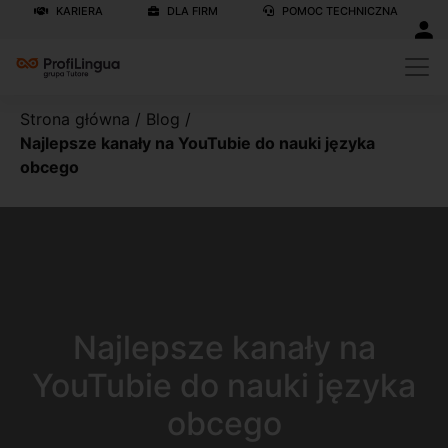
KARIERA
DLA FIRM
POMOC TECHNICZNA
Strona główna
/
Blog
/
Najlepsze kanały na YouTubie do nauki języka
obcego
Najlepsze kanały na
YouTubie do nauki języka
obcego