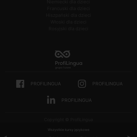
Niemiecki dla dzieci
Francuski dla dzieci
Hiszpański dla dzieci
Włoski dla dzieci
Rosyjski dla dzieci
PROFILINGUA
PROFILINGUA
PROFILINGUA
Copyright © ProfiLingua
Wszystkie kursy językowe
<
>