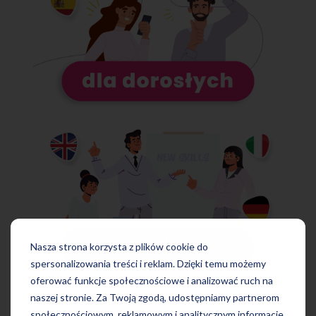
Nasza strona korzysta z plików cookie do
spersonalizowania treści i reklam. Dzięki temu możemy
oferować funkcje społecznościowe i analizować ruch na
naszej stronie. Za Twoją zgodą, udostępniamy partnerom
społecznościowym, reklamowym i analitycznym informacje