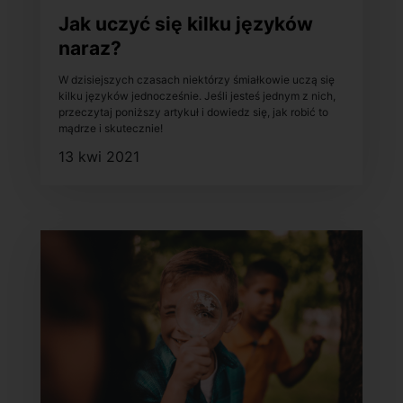
Jak uczyć się kilku języków
naraz?
W dzisiejszych czasach niektórzy śmiałkowie uczą się
kilku języków jednocześnie. Jeśli jesteś jednym z nich,
przeczytaj poniższy artykuł i dowiedz się, jak robić to
mądrze i skutecznie!
13 kwi 2021