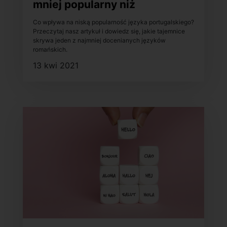
mniej popularny niż
hiszpański?
Co wpływa na niską popularność języka portugalskiego?
Przeczytaj nasz artykuł i dowiedz się, jakie tajemnice
skrywa jeden z najmniej docenianych języków
romańskich.
13 kwi 2021