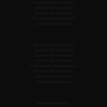
Hiszpański dla młodzieży
Włoski dla młodzieży
Rosyjski dla młodzieży
Portugalski dla młodzieży
Duński dla młodzieży
Norweski dla młodzieży
Szwedzki dla młodzieży
Japoński dla młodzieży
Chiński dla młodzieży
Niderlandzki dla młodzieży
Ukraiński dla młodzieży
Czeski dla młodzieży
Polski dla młodzieży
Angielski dla dzieci