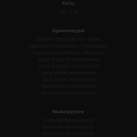
Kursy
Let's Talk
Egzaminacyjne
Egzamin ósmoklasisty - polski
Egzamin ósmoklasisty - matematyka
Egzamin ósmoklasisty - angielski
Język angielski podstawowy
Język angielski rozszerzony
Język polski podstawowy
Język polski rozszerzony
Matematyka podstawowa
Matematyka rozszerzona
Nauka języków
Angielski dla młodzieży
Niemiecki dla młodzieży
Francuski dla młodzieży