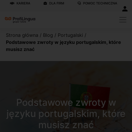
KARIERA
DLA FIRM
POMOC TECHNICZNA
Strona główna
/
Blog
/
Portugalski
/
Podstawowe zwroty w języku portugalskim, które
musisz znać
Podstawowe zwroty w
języku portugalskim, które
musisz znać