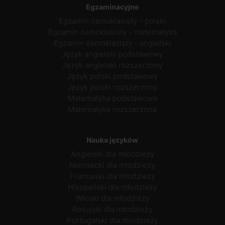
Egzaminacyjne
Egzamin ósmoklasisty - polski
Egzamin ósmoklasisty - matematyka
Egzamin ósmoklasisty - angielski
Język angielski podstawowy
Język angielski rozszerzony
Język polski podstawowy
Język polski rozszerzony
Matematyka podstawowa
Matematyka rozszerzona
Nauka języków
Angielski dla młodzieży
Niemiecki dla młodzieży
Francuski dla młodzieży
Hiszpański dla młodzieży
Włoski dla młodzieży
Rosyjski dla młodzieży
Portugalski dla młodzieży