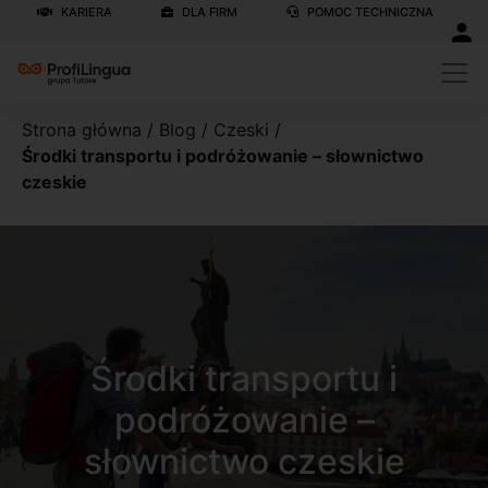
KARIERA
DLA FIRM
POMOC TECHNICZNA
Strona główna
/
Blog
/
Czeski
/
Środki transportu i podróżowanie – słownictwo
czeskie
Środki transportu i
podróżowanie –
słownictwo czeskie