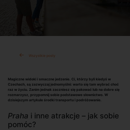
Wszystkie posty
Magiczne widoki i smaczne jedzenie. Ci, którzy byli kiedyś w
Czechach, są zazwyczaj jednomyślni: warto się tam wybrać choć
raz w życiu. Zanim jednak zaczniesz się pakować lub na dobre się
rozmarzysz, przypomnij sobie podstawowe słownictwo. W
dzisiejszym artykule środki transportu i podróżowanie.
Praha
i inne atrakcje – jak sobie
pomóc?