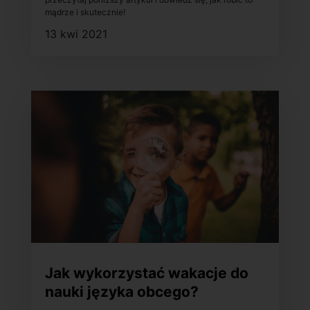
mądrze i skutecznie!
13 kwi 2021
Jak wykorzystać wakacje do
nauki języka obcego?