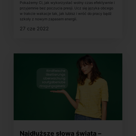
Pokażemy Ci, jak wykorzystać wolny czas efektywnie i
przyjemnie bez poczucia presji. Ucz się języka obcego
w trakcie wakacje tak, jak lubisz i wróć do pracy bądź
szkoły z nowym zapasem energii.
27 cze 2022
Najdłuższe słowa świata –