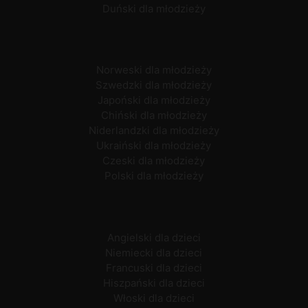
Duński dla młodzieży
Norweski dla młodzieży
Szwedzki dla młodzieży
Japoński dla młodzieży
Chiński dla młodzieży
Niderlandzki dla młodzieży
Ukraiński dla młodzieży
Czeski dla młodzieży
Polski dla młodzieży
Angielski dla dzieci
Niemiecki dla dzieci
Francuski dla dzieci
Hiszpański dla dzieci
Włoski dla dzieci