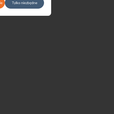
ie
Tylko niezbędne