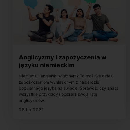
Anglicyzmy i zapożyczenia w
języku niemieckim
Niemiecki i angielski w jednym? To możliwe dzięki
zapożyczeniom wyniesionym z najbardziej
popularnego języka na świecie. Sprawdź, czy znasz
wszystkie przykłady i poszerz swoją listę
anglicyzmów.
28 lip 2021