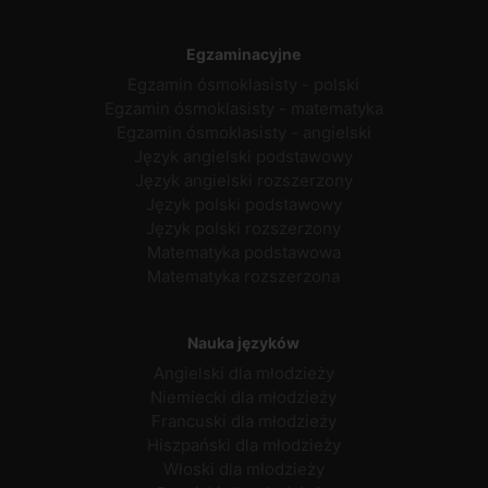
Egzaminacyjne
Egzamin ósmoklasisty - polski
Egzamin ósmoklasisty - matematyka
Egzamin ósmoklasisty - angielski
Język angielski podstawowy
Język angielski rozszerzony
Język polski podstawowy
Język polski rozszerzony
Matematyka podstawowa
Matematyka rozszerzona
Nauka języków
Angielski dla młodzieży
Niemiecki dla młodzieży
Francuski dla młodzieży
Hiszpański dla młodzieży
Włoski dla młodzieży