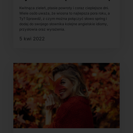
Kwitnąca zieleń, ptasie powroty i coraz cieplejsze dni.
Wiele osób uważa, że wiosna to najlepsza pora roku, a
Ty? Sprawdź, z czym można połączyć słowo spring i
dodaj do swojego słownika kolejne angielskie idiomy,
przysłowia oraz wyrażenia.
5 kwi 2022