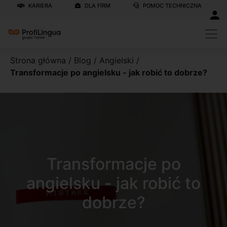
KARIERA
DLA FIRM
POMOC TECHNICZNA
Strona główna
/
Blog
/
Angielski
/
Transformacje po angielsku - jak robić to dobrze?
Transformacje po
angielsku - jak robić to
dobrze?