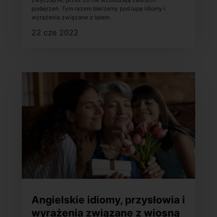
podejrzeń. Tym razem bierzemy pod lupę idiomy i
wyrażenia związane z latem.
22 cze 2022
Angielskie idiomy, przysłowia i
wyrażenia związane z wiosną