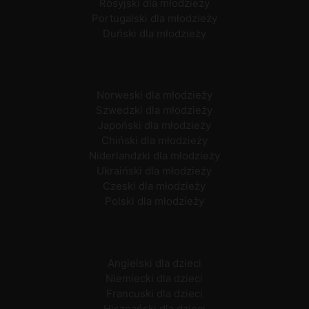
Rosyjski dla młodzieży
Portugalski dla młodzieży
Duński dla młodzieży
Norweski dla młodzieży
Szwedzki dla młodzieży
Japoński dla młodzieży
Chiński dla młodzieży
Niderlandzki dla młodzieży
Ukraiński dla młodzieży
Czeski dla młodzieży
Polski dla młodzieży
Angielski dla dzieci
Niemiecki dla dzieci
Francuski dla dzieci
Hiszpański dla dzieci