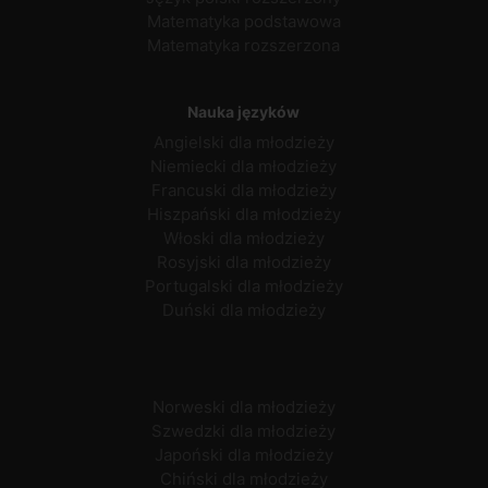
Matematyka podstawowa
Matematyka rozszerzona
Nauka języków
Angielski dla młodzieży
Niemiecki dla młodzieży
Francuski dla młodzieży
Hiszpański dla młodzieży
Włoski dla młodzieży
Rosyjski dla młodzieży
Portugalski dla młodzieży
Duński dla młodzieży
Norweski dla młodzieży
Szwedzki dla młodzieży
Japoński dla młodzieży
Chiński dla młodzieży