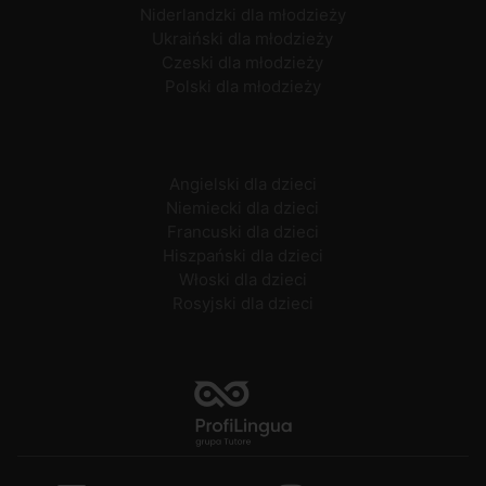
Niderlandzki dla młodzieży
Ukraiński dla młodzieży
Czeski dla młodzieży
Polski dla młodzieży
Angielski dla dzieci
Niemiecki dla dzieci
Francuski dla dzieci
Hiszpański dla dzieci
Włoski dla dzieci
Rosyjski dla dzieci