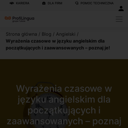
KARIERA
DLA FIRM
POMOC TECHNICZNA
Strona główna
/
Blog
/
Angielski
/
Wyrażenia czasowe w języku angielskim dla
początkujących i zaawansowanych – poznaj je!
Wyrażenia czasowe w
języku angielskim dla
początkujących i
zaawansowanych – poznaj