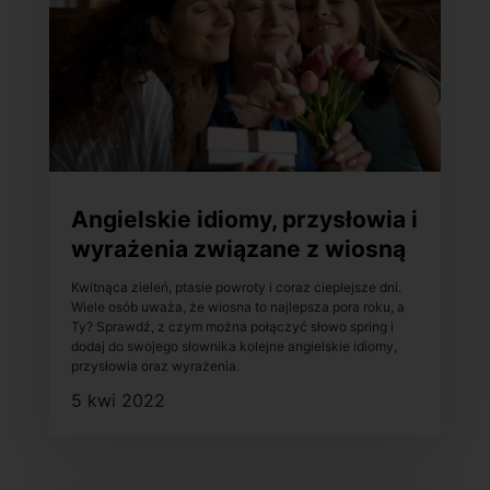
Angielskie idiomy, przysłowia i
wyrażenia związane z wiosną
Kwitnąca zieleń, ptasie powroty i coraz cieplejsze dni.
Wiele osób uważa, że wiosna to najlepsza pora roku, a
Ty? Sprawdź, z czym można połączyć słowo spring i
dodaj do swojego słownika kolejne angielskie idiomy,
przysłowia oraz wyrażenia.
5 kwi 2022