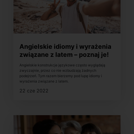
Angielskie idiomy i wyrażenia
związane z latem – poznaj je!
Angielskie konstrukcje językowe często wyglądają
zwyczajnie, przez co nie wzbudzają żadnych
podejrzeń. Tym razem bierzemy pod lupę idiomy i
wyrażenia związane z latem.
22 cze 2022