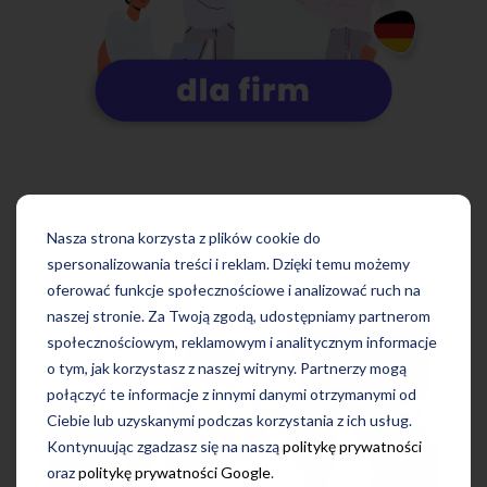
Nasza strona korzysta z plików cookie do
spersonalizowania treści i reklam. Dzięki temu możemy
Więcej wpisów:
oferować funkcje społecznościowe i analizować ruch na
naszej stronie. Za Twoją zgodą, udostępniamy partnerom
społecznościowym, reklamowym i analitycznym informacje
o tym, jak korzystasz z naszej witryny. Partnerzy mogą
połączyć te informacje z innymi danymi otrzymanymi od
Ciebie lub uzyskanymi podczas korzystania z ich usług.
Kontynuując zgadzasz się na naszą
politykę prywatności
oraz
politykę prywatności Google
.