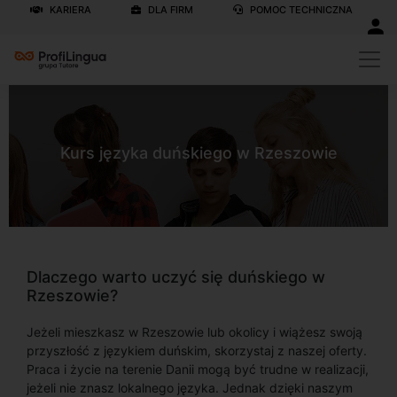
KARIERA
DLA FIRM
POMOC TECHNICZNA
Kurs języka duńskiego w Rzeszowie
Dlaczego warto uczyć się duńskiego w
Rzeszowie?
Jeżeli mieszkasz w Rzeszowie lub okolicy i wiążesz swoją
przyszłość z językiem duńskim, skorzystaj z naszej oferty.
Praca i życie na terenie Danii mogą być trudne w realizacji,
jeżeli nie znasz lokalnego języka. Jednak dzięki naszym