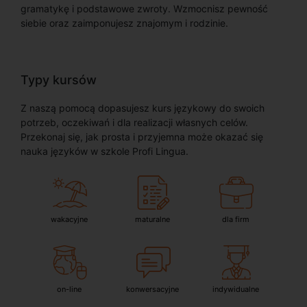
gramatykę i podstawowe zwroty. Wzmocnisz pewność
siebie oraz zaimponujesz znajomym i rodzinie.
Typy kursów
Z naszą pomocą dopasujesz kurs językowy do swoich
potrzeb, oczekiwań i dla realizacji własnych celów.
Przekonaj się, jak prosta i przyjemna może okazać się
nauka języków w szkole Profi Lingua.
wakacyjne
maturalne
dla firm
on-line
konwersacyjne
indywidualne