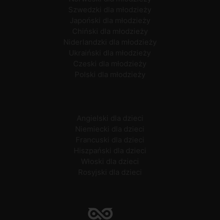
Szwedzki dla młodzieży
Japoński dla młodzieży
Chiński dla młodzieży
Niderlandzki dla młodzieży
Ukraiński dla młodzieży
Czeski dla młodzieży
Polski dla młodzieży
Angielski dla dzieci
Niemiecki dla dzieci
Francuski dla dzieci
Hiszpański dla dzieci
Włoski dla dzieci
Rosyjski dla dzieci